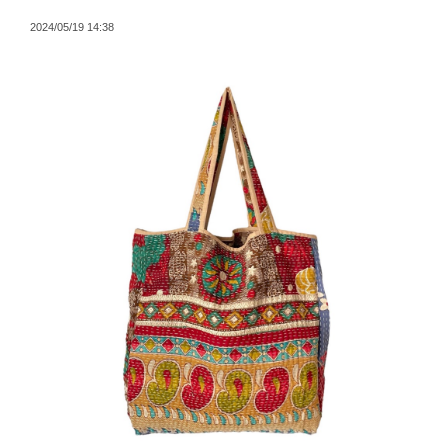
2024/05/19 14:38