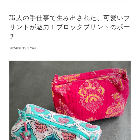
職人の手仕事で生み出された、可愛いプ
リントが魅力！ブロックプリントのポー
チ
2024/01/19 17:49