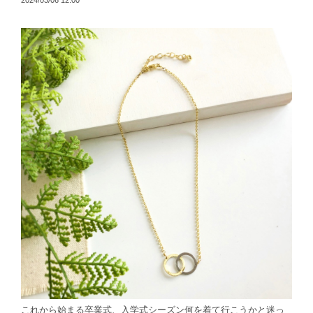
2024/03/06 12:00
これから始まる卒業式、入学式シーズン何を着て行こうかと迷っ