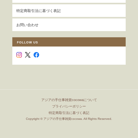
特定商取引法に基づく表記
お問い合わせ
FOLLOW US
アジアの手仕事雑貨cocowaについて
プライバシーポリシー
特定商取引法に基づく表記
Copyright © アジアの手仕事雑貨cocowa. All Rights Reserved.