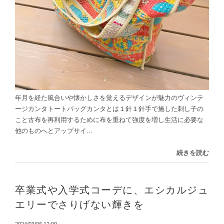
年月を経た風合いや懐かしさを覚えるデザインが魅力のヴィンテ
ージカンタトートバッグカンタとは１針１針手で施した刺し子の
こと古布を再利用するために布を重ねて強度を増し生活に必要な
他のものへとアップサイ...
続きを読む
卒業式や入学式コーデに、エシカルジュ
エリーでさりげない輝きを