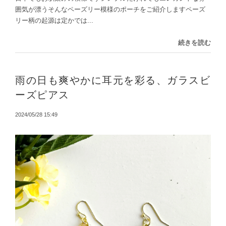
囲気が漂うそんなペーズリー模様のポーチをご紹介しますペーズ
リー柄の起源は定かでは...
続きを読む
雨の日も爽やかに耳元を彩る、ガラスビ
ーズピアス
2024/05/28 15:49