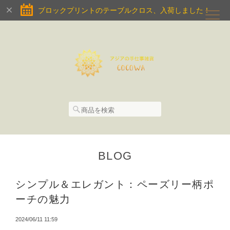
ブロックプリントのテーブルクロス、入荷しました！
BLOG
シンプル＆エレガント：ペーズリー柄ポ
ーチの魅力
2024/06/11 11:59