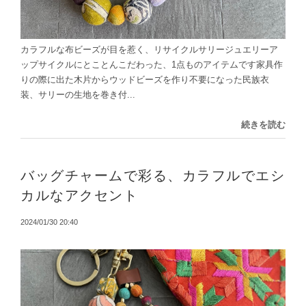
カラフルな布ビーズが目を惹く、リサイクルサリージュエリーア
ップサイクルにとことんこだわった、1点ものアイテムです家具作
りの際に出た木片からウッドビーズを作り不要になった民族衣
装、サリーの生地を巻き付...
続きを読む
バッグチャームで彩る、カラフルでエシ
カルなアクセント
2024/01/30 20:40