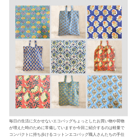
毎日の生活に欠かせないエコバッグちょっとしたお買い物や荷物
が増えた時のために常備していますか今回ご紹介するのは軽量で
コンパクトに持ち歩けるコットンエコバッグ職人さんたちの手仕