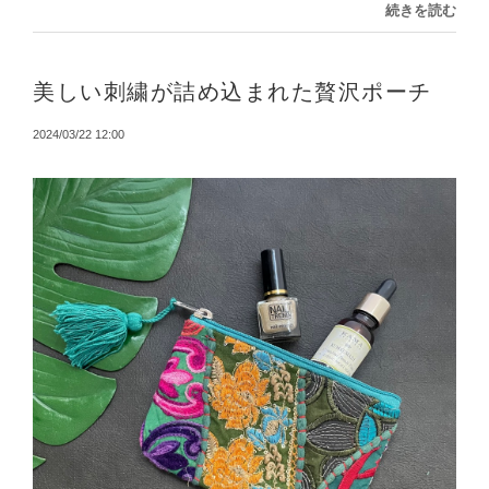
続きを読む
美しい刺繍が詰め込まれた贅沢ポーチ
2024/03/22 12:00