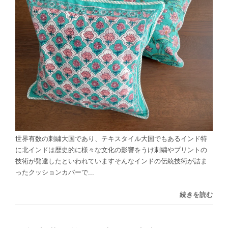
世界有数の刺繍大国であり、テキスタイル大国でもあるインド特
に北インドは歴史的に様々な文化の影響をうけ刺繍やプリントの
技術が発達したといわれていますそんなインドの伝統技術が詰ま
ったクッションカバーで...
続きを読む