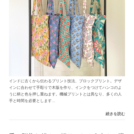
インドに古くから伝わるプリント技法、ブロックプリント。デザ
インに合わせて手彫りで木版を作り、インクをつけてハンコのよ
うに柄と色を押し重ねます。機械プリントとは異なり、多くの人
手と時間を必要とします...
続きを読む