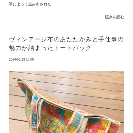
事によって生み出された...
続きを読む
ヴィンテージ布のあたたかみと手仕事の
魅力が詰まったトートバッグ
2024/03/13 13:05