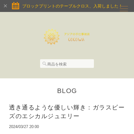
ブロックプリントのテーブルクロス、入荷しました！
BLOG
透き通るような優しい輝き：ガラスビー
ズのエシカルジュエリー
2024/03/27 20:00