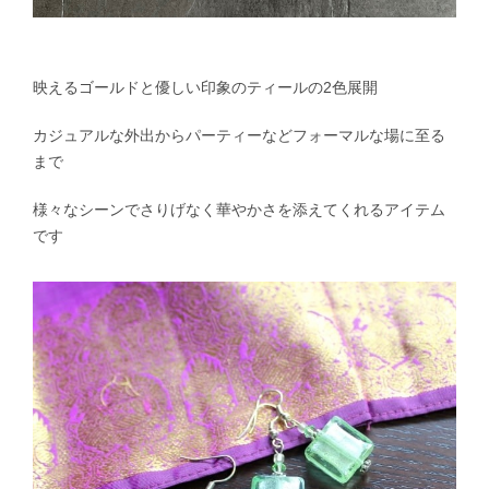
映えるゴールドと優しい印象のティールの2色展開
カジュアルな外出からパーティーなどフォーマルな場に至る
まで
様々なシーンでさりげなく華やかさを添えてくれるアイテム
です