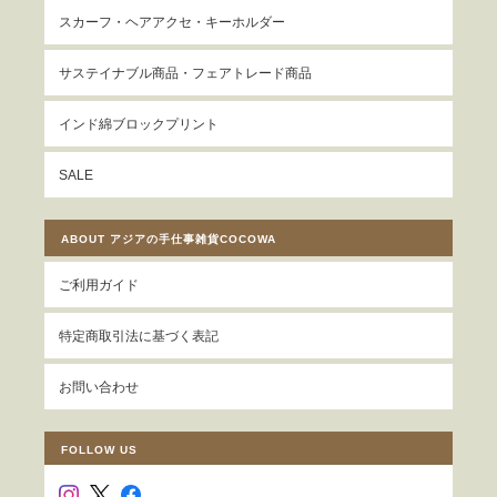
スカーフ・ヘアアクセ・キーホルダー
サステイナブル商品・フェアトレード商品
インド綿ブロックプリント
SALE
ABOUT アジアの手仕事雑貨COCOWA
ご利用ガイド
特定商取引法に基づく表記
お問い合わせ
FOLLOW US