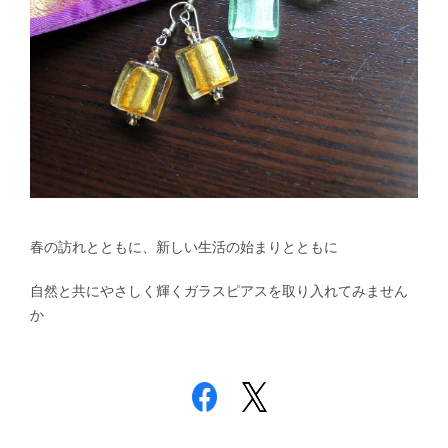
春の訪れとともに、新しい生活の始まりとともに
自然と共にやさしく輝くガラスピアスを取り入れてみません
か