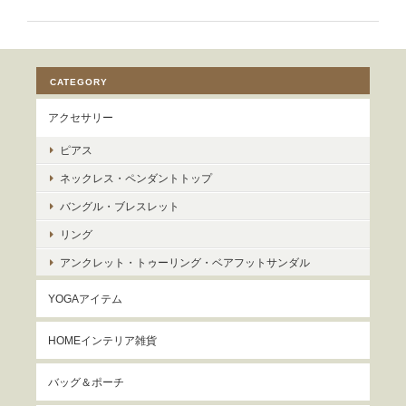
CATEGORY
アクセサリー
ピアス
ネックレス・ペンダントトップ
バングル・ブレスレット
リング
アンクレット・トゥーリング・ベアフットサンダル
YOGAアイテム
HOMEインテリア雑貨
バッグ＆ポーチ