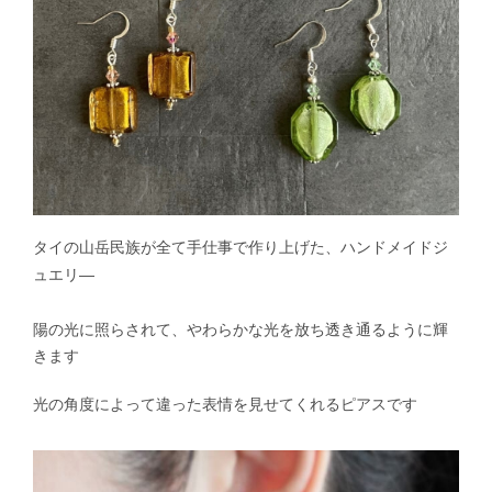
タイの山岳民族が全て手仕事で作り上げた、ハンドメイドジ
ュエリ―
陽の光に照らされて、やわらかな光を放ち透き通るように輝
きます
光の角度によって違った表情を見せてくれるピアスです