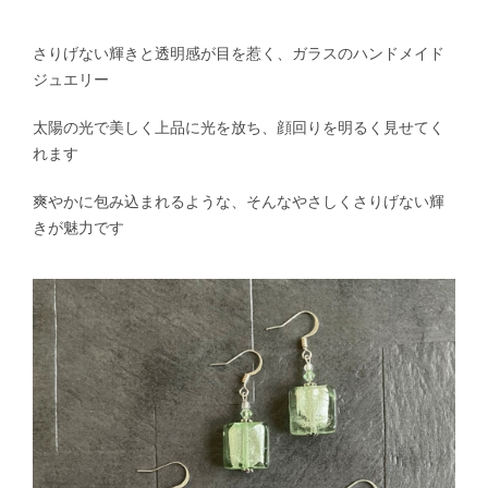
さりげない輝きと透明感が目を惹く、ガラスのハンドメイド
ジュエリー
太陽の光で美しく上品に光を放ち、顔回りを明るく見せてく
れます
爽やかに包み込まれるような、そんなやさしくさりげない輝
きが魅力です