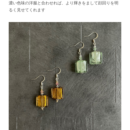
濃い色味の洋服と合わせれば、より輝きをまして顔回りを明
るく見せてくれます