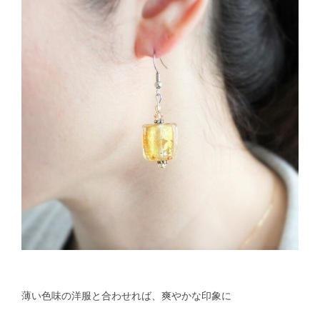
薄い色味の洋服と合わせれば、爽やかな印象に