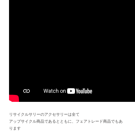
リサイクルサリーのアクセサリーは全て
アップサイクル商品であるとともに、フェアトレード商品でもあ
ります