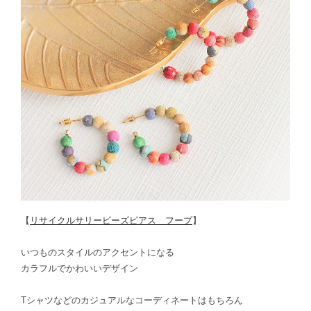
【
リサイクルサリービーズピアス フープ
】
いつものスタイルのアクセントになる
カラフルでかわいいデザイン
Tシャツなどのカジュアルなコーディネートはもちろん