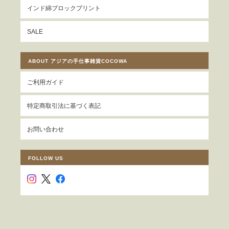
インド綿ブロックプリント
SALE
ABOUT アジアの手仕事雑貨COCOWA
ご利用ガイド
特定商取引法に基づく表記
お問い合わせ
FOLLOW US