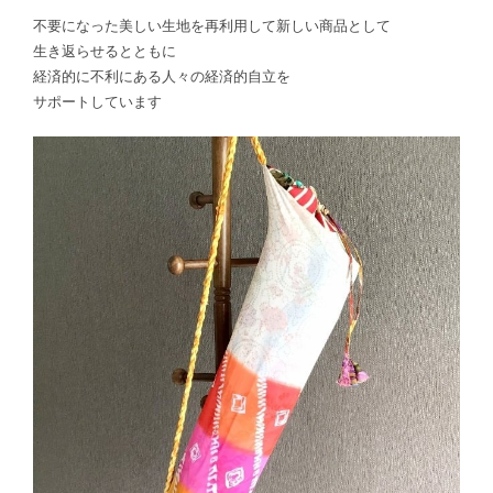
不要になった美しい生地を再利用して新しい商品として
生き返らせるとともに
経済的に不利にある人々の経済的自立を
サポートしています