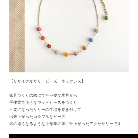
【
リサイクルサリービーズ ネックレス
】
家具づくりの際にでた不要な木片から
手作業で小さなウッドビーズをつくり
不要になったサリーの生地を巻き付けて
出来上がったカラフルなビーズ
気の遠くなるような手作業の末に仕上がったアクセサリーです