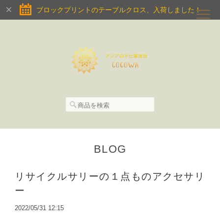
ブロックプリントのテーブルクロス、入荷しました！
BLOG
リサイクルサリーの１点ものアクセサリ
ー
2022/05/31 12:15