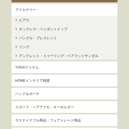
アクセサリー
ピアス
ネックレス・ペンダントトップ
バングル・ブレスレット
リング
アンクレット・トゥーリング・ベアフットサンダル
YOGAアイテム
HOMEインテリア雑貨
バッグ＆ポーチ
スカーフ・ヘアアクセ・キーホルダー
サステイナブル商品・フェアトレード商品