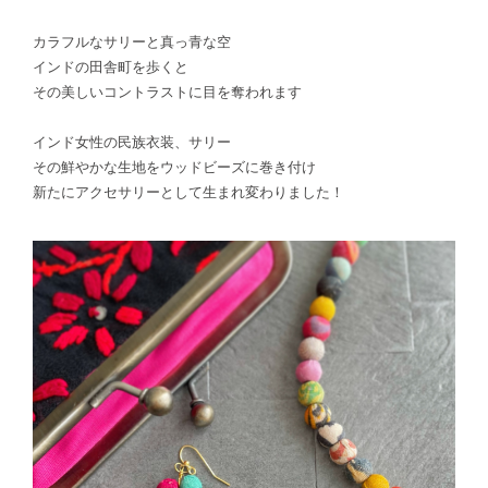
カラフルなサリーと真っ青な空
インドの田舎町を歩くと
その美しいコントラストに目を奪われます
インド女性の民族衣装、サリー
その鮮やかな生地をウッドビーズに巻き付け
新たにアクセサリーとして生まれ変わりました！