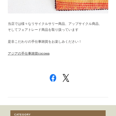
当店では様々なリサイクルサリー商品、アップサイクル商品、
そしてフェアトレード商品を取り扱っています
是非こだわりの手仕事雑貨をお楽しみください！
アジアの手仕事雑貨cocowa
CATEGORY