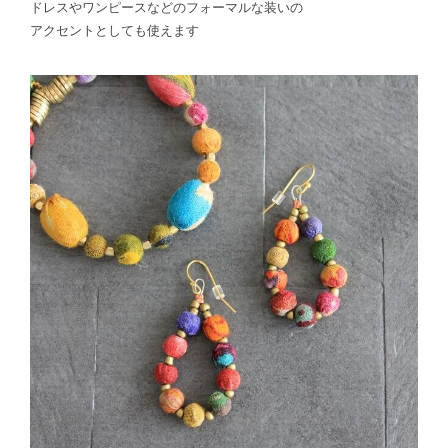
ドレスやワンピースなどのフォーマルな装いの
アクセントとしても使えます