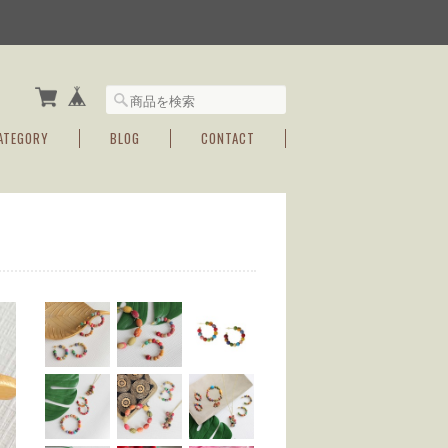
ATEGORY
BLOG
CONTACT