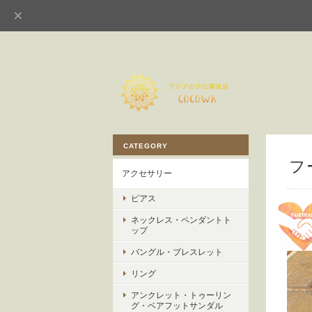
CATEGORY
フ
アクセサリー
ピアス
ネックレス・ペンダントト
ップ
バングル・ブレスレット
リング
アンクレット・トゥーリン
グ・ベアフットサンダル