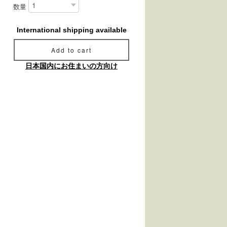
数量
International shipping available
Add to cart
日本国内にお住まいの方向け