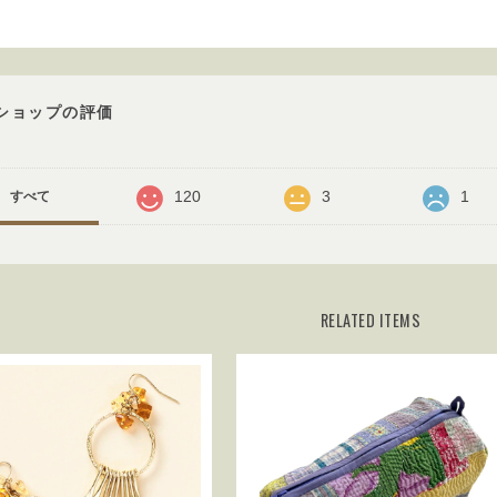
ショップの評価
120
3
1
すべて
RELATED ITEMS