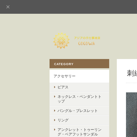
CATEGORY
刺
アクセサリー
ピアス
ネックレス・ペンダントト
ップ
バングル・ブレスレット
リング
アンクレット・トゥーリン
グ・ベアフットサンダル