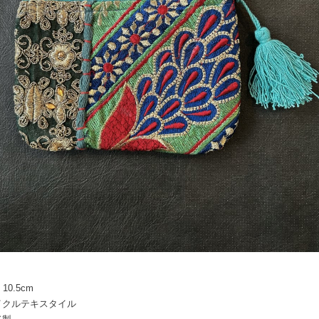
 10.5cm
イクルテキスタイル