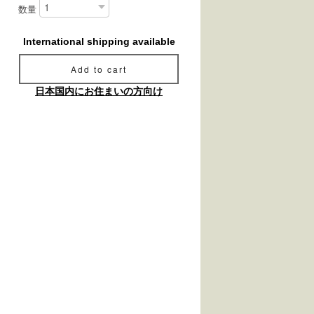
数量
International shipping available
Add to cart
日本国内にお住まいの方向け