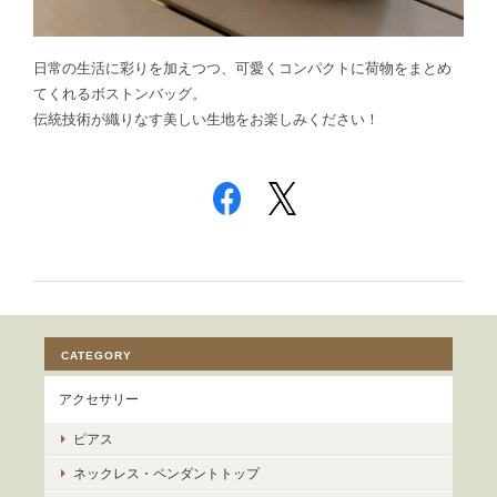
日常の生活に彩りを加えつつ、可愛くコンパクトに荷物をまとめ
てくれるボストンバッグ。
伝統技術が織りなす美しい生地をお楽しみください！
CATEGORY
アクセサリー
ピアス
ネックレス・ペンダントトップ