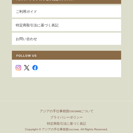
ご利用ガイド
特定商取引法に基づく表記
お問い合わせ
FOLLOW US
アジアの手仕事雑貨cocowaについて
プライバシーポリシー
特定商取引法に基づく表記
Copyright © アジアの手仕事雑貨cocowa. All Rights Reserved.