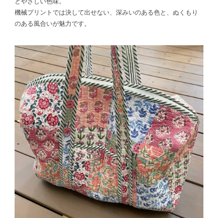
とやさしい色味。
機械プリントでは決して出せない、深みいのある色と、ぬくもり
のある風合いが魅力です。