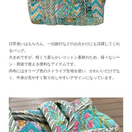
日常使いはもちろん、一泊旅行などのお出かけにも活躍してくれ
るバッグ。
大きめですが、軽くて柔らかいコットン素材のため、様々なシー
ン・用途で使える便利なアイテムです。
内布にはオリーブ色のストライプ生地を使い、かわいいだけでな
く、中身が見やすく取り出しやすいデザインになっています。