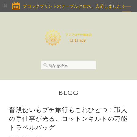
ブロックプリントのテーブルクロス、入荷しました！
BLOG
普段使いもプチ旅行もこれひとつ！職人
の手仕事が光る、コットンキルトの万能
トラベルバッグ