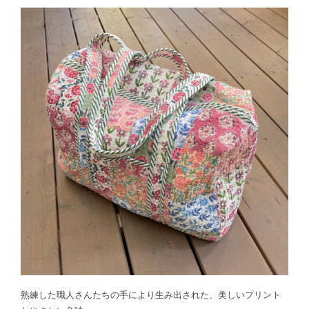
熟練した職人さんたちの手により生み出された、美しいプリント