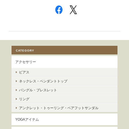
CATEGORY
アクセサリー
ピアス
ネックレス・ペンダントトップ
バングル・ブレスレット
リング
アンクレット・トゥーリング・ベアフットサンダル
YOGAアイテム