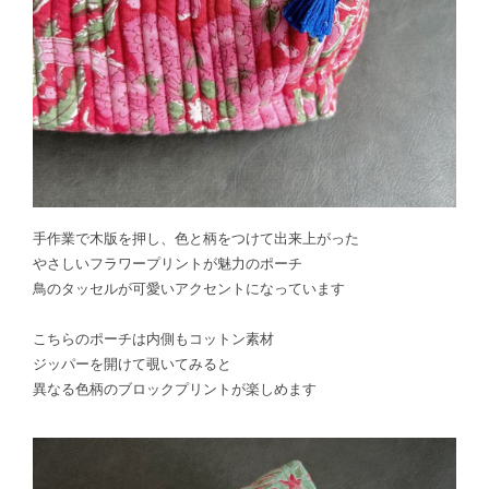
手作業で木版を押し、色と柄をつけて出来上がった
やさしいフラワープリントが魅力のポーチ
鳥のタッセルが可愛いアクセントになっています
こちらのポーチは内側もコットン素材
ジッパーを開けて覗いてみると
異なる色柄のブロックプリントが楽しめます