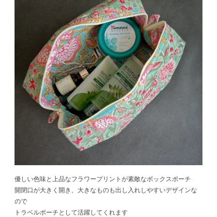
優しい色味と上品なフラワープリントが素敵なボックスポーチ
開閉口が大きく開き、大きなものも出し入れしやすいデザインな
ので
トラベルポーチとして活躍してくれます