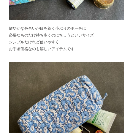
鮮やかな色合いが目を惹く小ぶりのポーチは
必要なものだけ持ち歩くのにちょうどいいサイズ
シンプルだけれど使いやすく
お手頃価格なのも嬉しいアイテムです