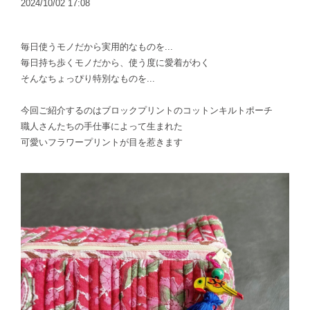
2024/10/02 17:08
毎日使うモノだから実用的なものを...
毎日持ち歩くモノだから、使う度に愛着がわく
そんなちょっぴり特別なものを...
今回ご紹介するのはブロックプリントのコットンキルトポーチ
職人さんたちの手仕事によって生まれた
可愛いフラワープリントが目を惹きます