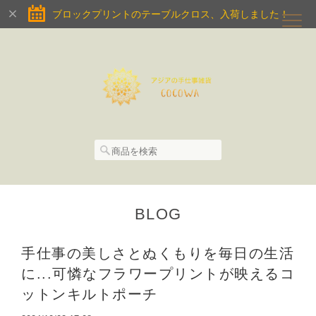
ブロックプリントのテーブルクロス、入荷しました！
BLOG
手仕事の美しさとぬくもりを毎日の生活
に...可憐なフラワープリントが映えるコ
ットンキルトポーチ