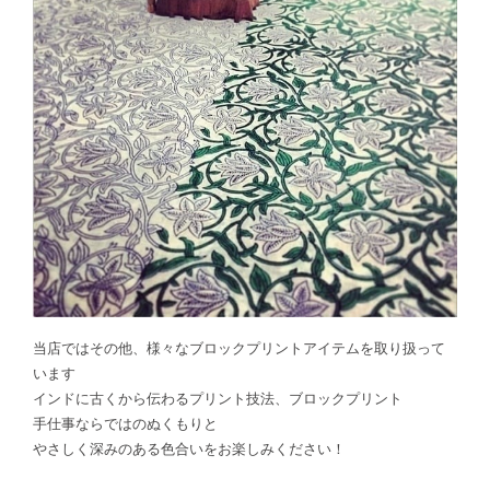
当店ではその他、様々なブロックプリントアイテムを取り扱って
います
インドに古くから伝わるプリント技法、ブロックプリント
手仕事ならではのぬくもりと
やさしく深みのある色合いをお楽しみください！