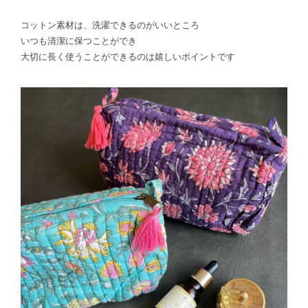
コットン素材は、洗濯できるのがいいところ
いつも清潔に保つことができ
大切に長く使うことができるのは嬉しいポイントです