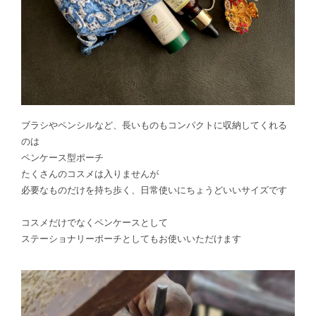
ブラシやペンシルなど、長いものもコンパクトに収納してくれる
のは
ペンケース型ポーチ
たくさんのコスメは入りませんが
必要なものだけを持ち歩く、日常使いにちょうどいいサイズです
コスメだけでなくペンケースとして
ステーショナリーポーチとしてもお使いいただけます