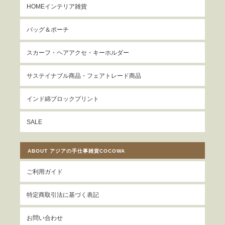
HOMEインテリア雑貨
バッグ＆ポーチ
スカーフ・ヘアアクセ・キーホルダー
サステイナブル商品・フェアトレード商品
インド綿ブロックプリント
SALE
ABOUT アジアの手仕事雑貨COCOWA
ご利用ガイド
特定商取引法に基づく表記
お問い合わせ