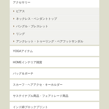
アクセサリー
ピアス
ネックレス・ペンダントトップ
バングル・ブレスレット
リング
アンクレット・トゥーリング・ベアフットサンダル
YOGAアイテム
HOMEインテリア雑貨
バッグ＆ポーチ
スカーフ・ヘアアクセ・キーホルダー
サステイナブル商品・フェアトレード商品
インド綿ブロックプリント