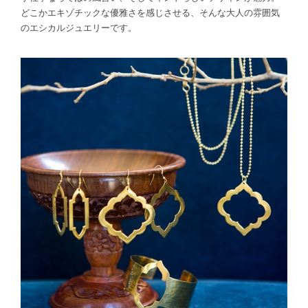
どこかエキゾチックな優雅さを感じさせる、そんな大人の雰囲気
のエシカルジュエリーです。