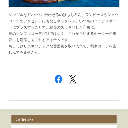
シンプルなTシャツに合わせるのはもちろん、ワンピースやシャツ
コーデのアクセントにもなるネックレス。いつものコーディネー
トにプラスすることで、縦長のスッキリした印象に。
夏のシンプルコーデだけではなく、これから始まるセーターの季
節にも活躍してくれるアイテムです。
ちょっぴりエキゾチックな雰囲気を取り入れて、秋冬コーデを楽
しんでみませんか。
CATEGORY