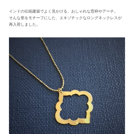
インドの伝統建築でよく見かける、おしゃれな窓枠やアーチ。
そんな形をモチーフにした、エキゾチックなロングネックレスが
再入荷しました。