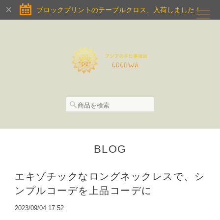
ブロックプリントのテーブルクロス、入荷しました！
BLOG
エキゾチックなロングネックレスで、シ
ンプルコーデを上品コーデに
2023/09/04 17:52