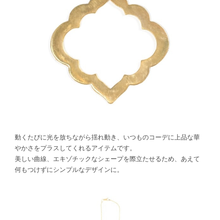
動くたびに光を放ちながら揺れ動き、いつものコーデに上品な華
やかさをプラスしてくれるアイテムです。
美しい曲線、エキゾチックなシェープを際立たせるため、あえて
何もつけずにシンプルなデザインに。