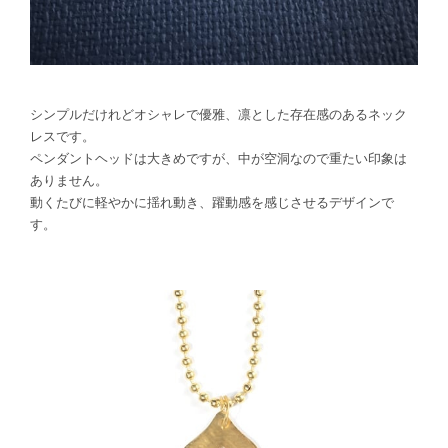
シンプルだけれどオシャレで優雅、凛とした存在感のあるネック
レスです。
ペンダントヘッドは大きめですが、中が空洞なので重たい印象は
ありません。
動くたびに軽やかに揺れ動き、躍動感を感じさせるデザインで
す。