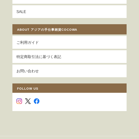
SALE
ABOUT アジアの手仕事雑貨COCOWA
ご利用ガイド
特定商取引法に基づく表記
お問い合わせ
FOLLOW US