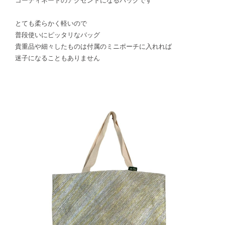
コーディネートのアクセントになるバッグです
とても柔らかく軽いので
普段使いにピッタリなバッグ
貴重品や細々したものは付属のミニポーチに入れれば
迷子になることもありません