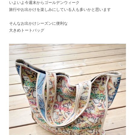
いよいよ今週末からゴールデンウィーク
旅行やお出かけを楽しみにしている人も多いかと思います
そんなお出かけシーズンに便利な
大きめトートバッグ