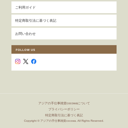
ご利用ガイド
特定商取引法に基づく表記
お問い合わせ
FOLLOW US
アジアの手仕事雑貨cocowaについて
プライバシーポリシー
特定商取引法に基づく表記
Copyright © アジアの手仕事雑貨cocowa. All Rights Reserved.