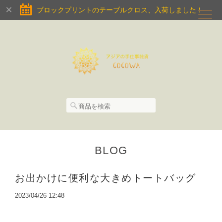
ブロックプリントのテーブルクロス、入荷しました！
BLOG
お出かけに便利な大きめトートバッグ
2023/04/26 12:48