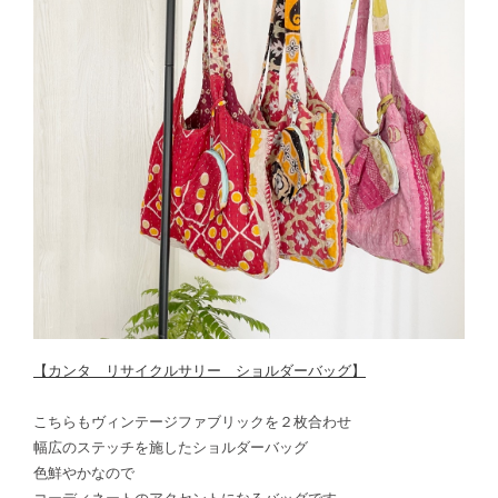
【カンタ リサイクルサリー ショルダーバッグ】
こちらもヴィンテージファブリックを２枚合わせ
幅広のステッチを施したショルダーバッグ
色鮮やかなので