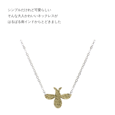
シンプルだけれど可愛らしい
そんな大人かわいいネックレスが
はるばる南インドからとどきました