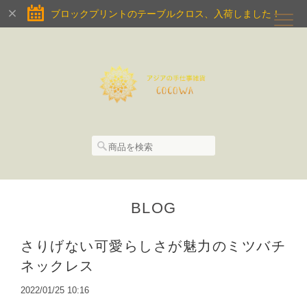
ブロックプリントのテーブルクロス、入荷しました！
BLOG
さりげない可愛らしさが魅力のミツバチ
ネックレス
2022/01/25 10:16