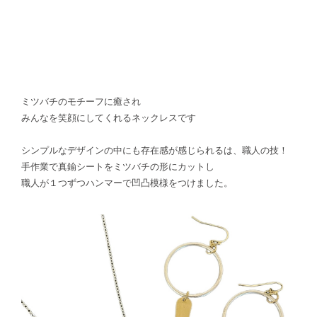
ミツバチのモチーフに癒され
みんなを笑顔にしてくれるネックレスです
シンプルなデザインの中にも存在感が感じられるは、職人の技！
手作業で真鍮シートをミツバチの形にカットし
職人が１つずつハンマーで凹凸模様をつけました。