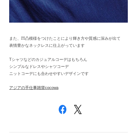
また、凹凸模様をつけたことにより輝き方や質感に深みが出て
表情豊かなネックレスに仕上がっています
Tシャツなどのカジュアルコーデはもちろん
シンプルなドレスやシャツコーデ
ニットコーデにも合わせやすいデザインです
アジアの手仕事雑貨cocowa