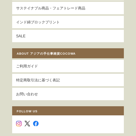
サステイナブル商品・フェアトレード商品
インド綿ブロックプリント
SALE
ABOUT アジアの手仕事雑貨COCOWA
ご利用ガイド
特定商取引法に基づく表記
お問い合わせ
FOLLOW US