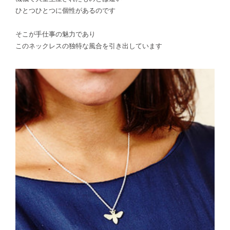
ひとつひとつに個性があるのです
そこが手仕事の魅力であり
このネックレスの独特な風合を引き出しています