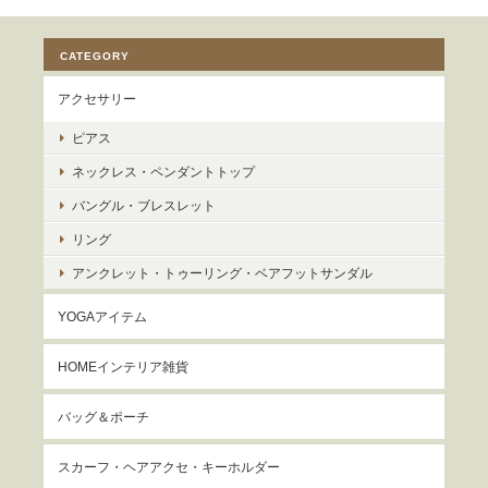
CATEGORY
アクセサリー
ピアス
ネックレス・ペンダントトップ
バングル・ブレスレット
リング
アンクレット・トゥーリング・ベアフットサンダル
YOGAアイテム
HOMEインテリア雑貨
バッグ＆ポーチ
スカーフ・ヘアアクセ・キーホルダー