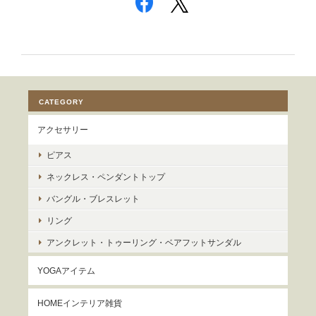
CATEGORY
アクセサリー
ピアス
ネックレス・ペンダントトップ
バングル・ブレスレット
リング
アンクレット・トゥーリング・ベアフットサンダル
YOGAアイテム
HOMEインテリア雑貨