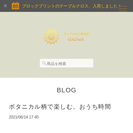
ブロックプリントのテーブルクロス、入荷しました！
BLOG
ボタニカル柄で楽しむ、おうち時間
2021/06/14 17:40