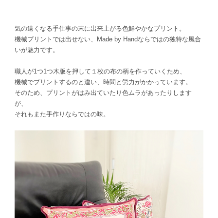
気の遠くなる手仕事の末に出来上がる色鮮やかなプリント。
機械プリントでは出せない、Made by Handならではの独特な風合
いが魅力です。
職人が1つ1つ木版を押して１枚の布の柄を作っていくため、
機械でプリントするのと違い、時間と労力がかかっています。
そのため、プリントがはみ出ていたり色ムラがあったりします
が、
それもまた手作りならではの味。