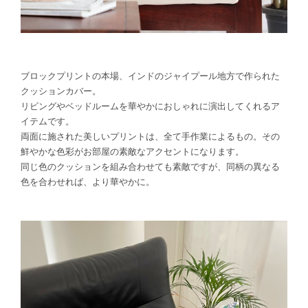
ブロックプリントの本場、インドのジャイプール地方で作られた
クッションカバー。
リビングやベッドルームを華やかにおしゃれに演出してくれるア
イテムです。
両面に施された美しいプリントは、全て手作業によるもの。その
鮮やかな色彩がお部屋の素敵なアクセントになります。
同じ色のクッションを組み合わせても素敵ですが、同柄の異なる
色を合わせれば、より華やかに。