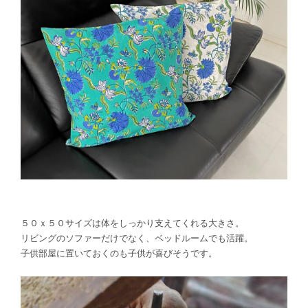
５０ｘ５０サイズは体をしっかり支えてくれる大きさ。
リビングのソファーだけでなく、ベッドルームでも活躍。
子供部屋に置いておくのも子供が喜びそうです。