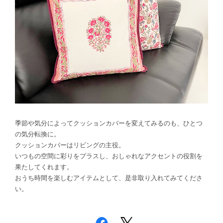
季節や気分によってクッションカバーを変えてみるのも、ひとつ
の気分転換に。
クッションカバーはリビングの主役。
いつもの空間に彩りをプラスし、おしゃれなアクセントの役割を
果たしてくれます。
おうち時間を楽しむアイテムとして、是非取り入れてみてくださ
い。