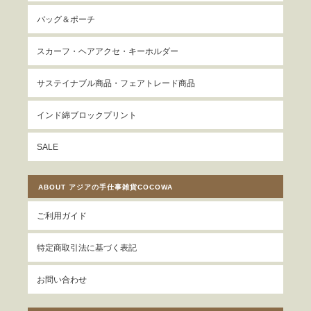
バッグ＆ポーチ
スカーフ・ヘアアクセ・キーホルダー
サステイナブル商品・フェアトレード商品
インド綿ブロックプリント
SALE
ABOUT アジアの手仕事雑貨COCOWA
ご利用ガイド
特定商取引法に基づく表記
お問い合わせ