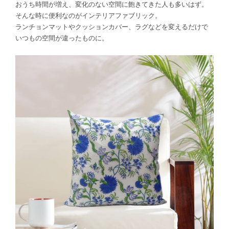
おうち時間が増え、変化のない空間に飽きてきた人も多いはず。
そんな時に便利なのがインテリアファブリック。
ランチョンマットやクッションカバー、ラグなどを変えるだけで
いつもの空間が違ったものに。