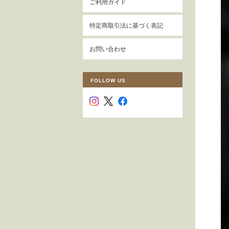
ご利用ガイド
特定商取引法に基づく表記
お問い合わせ
FOLLOW US