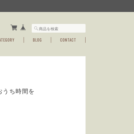
ATEGORY
BLOG
CONTACT
おうち時間を