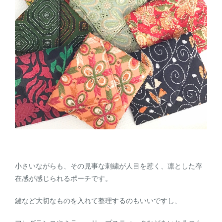
小さいながらも、その見事な刺繍が人目を惹く、凛とした存
在感が感じられるポーチです。
鍵など大切なものを入れて整理するのもいいですし、