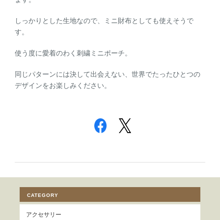
しっかりとした生地なので、ミニ財布としても使えそうで
す。
使う度に愛着のわく刺繍ミニポーチ。
同じパターンには決して出会えない、世界でたったひとつの
デザインをお楽しみください。
CATEGORY
アクセサリー