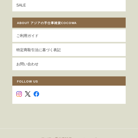
SALE
ABOUT アジアの手仕事雑貨COCOWA
ご利用ガイド
特定商取引法に基づく表記
お問い合わせ
FOLLOW US