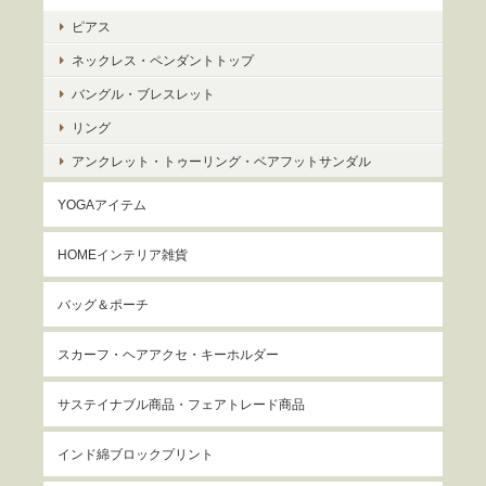
ピアス
ネックレス・ペンダントトップ
バングル・ブレスレット
リング
アンクレット・トゥーリング・ベアフットサンダル
YOGAアイテム
HOMEインテリア雑貨
バッグ＆ポーチ
スカーフ・ヘアアクセ・キーホルダー
サステイナブル商品・フェアトレード商品
インド綿ブロックプリント