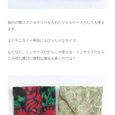
旅行の際にアクセサリーを入れたりピルケースとしても使え
ます。
またサニタリー用品にもぴったりなサイズ。
などなど、ミニサイズだからこそ使える、ミニサイズだから
こそ持ち運びに便利な場合も多いのでは？