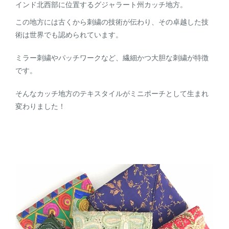
インド北西部に位置するグジャラート州カッチ地方。
この地方には古くから刺繍の技術が伝わり、その卓越した技
術は世界でも認められています。
ミラー刺繍やパッチワークなど、繊細かつ大胆な刺繍が特徴
です。
そんなカッチ地方のテキスタイルがミニポーチとして生まれ
変わりました！