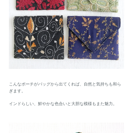
こんなポーチがバッグから出てくれば、自然と気持ちも和ら
ぎます。
インドらしい、鮮やかな色合いと大胆な模様もまた魅力。