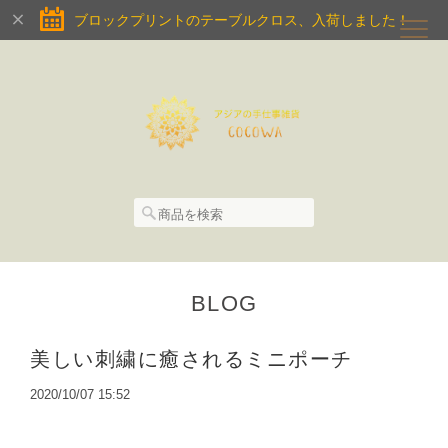
ブロックプリントのテーブルクロス、入荷しました！
BLOG
美しい刺繍に癒されるミニポーチ
2020/10/07 15:52