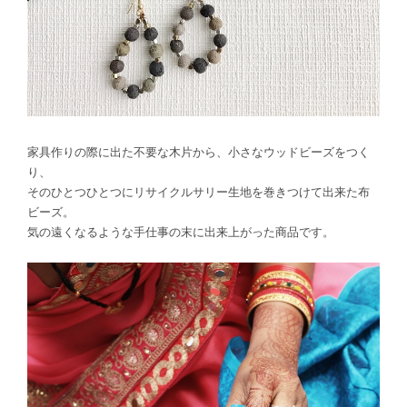
家具作りの際に出た不要な木片から、小さなウッドビーズをつく
り、
そのひとつひとつにリサイクルサリー生地を巻きつけて出来た布
ビーズ。
気の遠くなるような手仕事の末に出来上がった商品です。