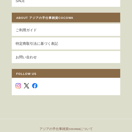
SALE
ABOUT アジアの手仕事雑貨COCOWA
ご利用ガイド
特定商取引法に基づく表記
お問い合わせ
FOLLOW US
アジアの手仕事雑貨cocowaについて