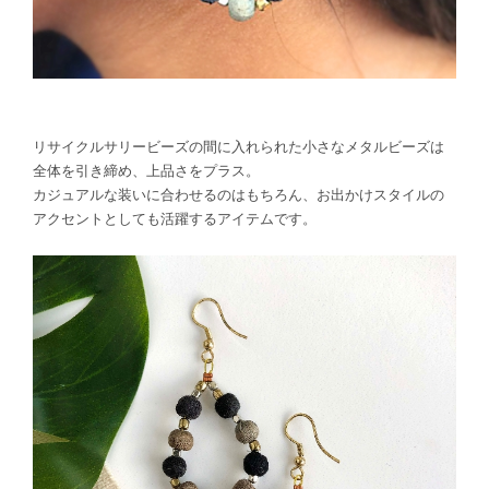
リサイクルサリービーズの間に入れられた小さなメタルビーズは
全体を引き締め、上品さをプラス。
カジュアルな装いに合わせるのはもちろん、お出かけスタイルの
アクセントとしても活躍するアイテムです。