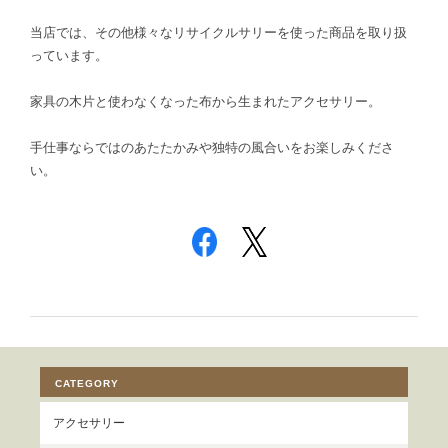
当店では、その他様々なリサイクルサリーを使った商品を取り扱
っています。
家具の木片と使わなくなった布から生まれたアクセサリー。
手仕事ならではのあたたかみや独特の風合いをお楽しみくださ
い。
CATEGORY
アクセサリー