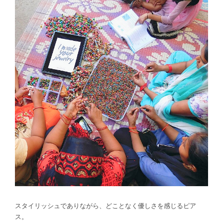
スタイリッシュでありながら、どことなく優しさを感じるピア
ス。