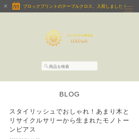
ブロックプリントのテーブルクロス、入荷しました！
BLOG
スタイリッシュでおしゃれ！あまり木と
リサイクルサリーから生まれたモノトー
ンピアス