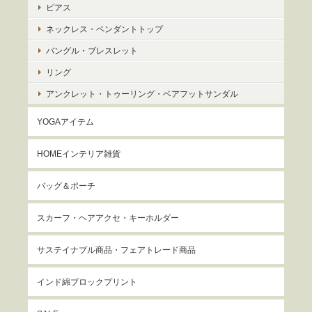
ピアス
ネックレス・ペンダントトップ
バングル・ブレスレット
リング
アンクレット・トゥーリング・ベアフットサンダル
YOGAアイテム
HOMEインテリア雑貨
バッグ＆ポーチ
スカーフ・ヘアアクセ・キーホルダー
サステイナブル商品・フェアトレード商品
インド綿ブロックプリント