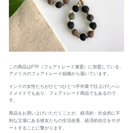
この商品はFTF（フェアトレード連盟）に加盟している、
アメリカのフェアトレード組織から届いています。
インドの女性たちがひとつひとつ手作業で仕上げたハン
ドメイドでもあり、
フェアトレード商品でもあるので
す。
商品をお買い上げいただくことが、経済的・社会的に不
利な立場にある彼女たちの生活改善、経済的自立をサポ
ートすることに繋がります。