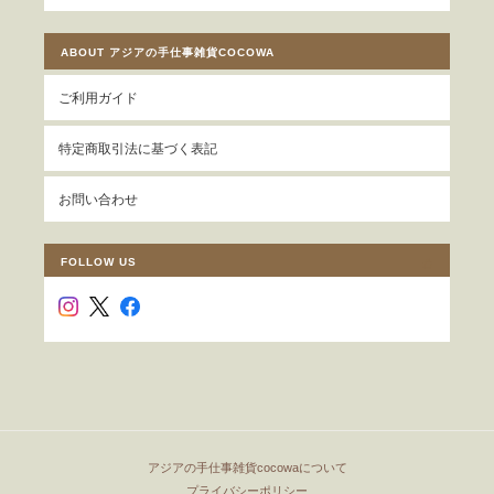
ABOUT アジアの手仕事雑貨COCOWA
ご利用ガイド
特定商取引法に基づく表記
お問い合わせ
FOLLOW US
アジアの手仕事雑貨cocowaについて
プライバシーポリシー