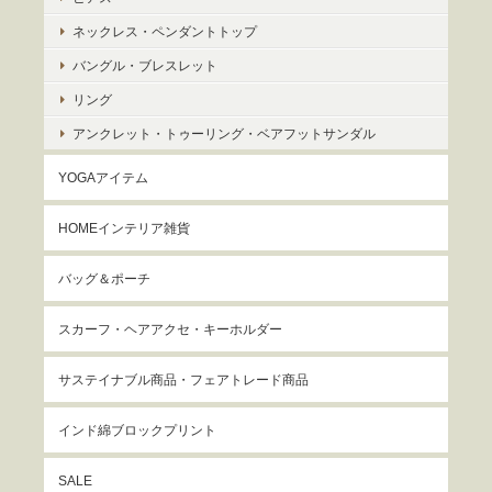
ネックレス・ペンダントトップ
バングル・ブレスレット
リング
アンクレット・トゥーリング・ベアフットサンダル
YOGAアイテム
HOMEインテリア雑貨
バッグ＆ポーチ
スカーフ・ヘアアクセ・キーホルダー
サステイナブル商品・フェアトレード商品
インド綿ブロックプリント
SALE