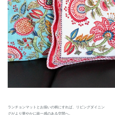
ランチョンマットとお揃いの柄にすれば、リビングダイニン
グがより華やかに統一感のある空間へ。