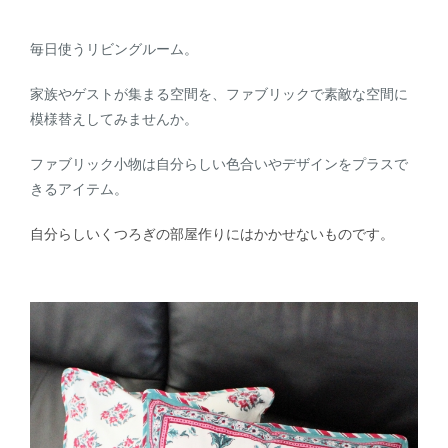
毎日使うリビングルーム。
家族やゲストが集まる空間を、ファブリックで素敵な空間に
模様替えしてみませんか。
ファブリック小物は自分らしい色合いやデザインをプラスで
きるアイテム。
自分らしいくつろぎの部屋作りにはかかせないものです。