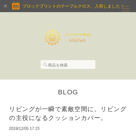
ブロックプリントのテーブルクロス、入荷しました！
BLOG
リビングが一瞬で素敵空間に。リビング
の主役になるクッションカバー。
2019/12/05 17:23