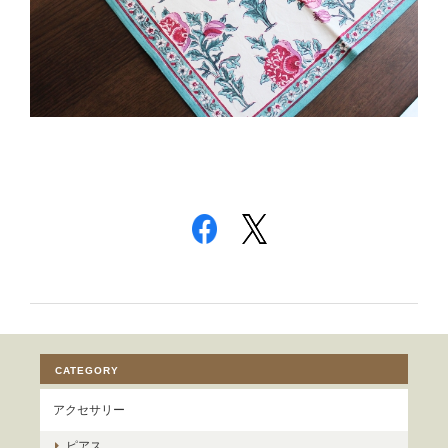
CATEGORY
アクセサリー
ピアス