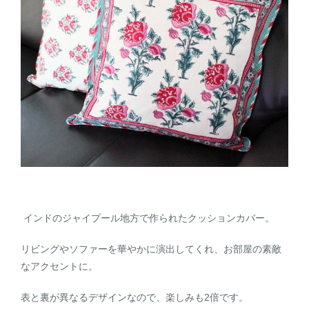
インドのジャイプール地方で作られたクッションカバー。
リビングやソファーを華やかに演出してくれ、お部屋の素敵
なアクセントに。
表と裏が異なるデザインなので、楽しみも2倍です。