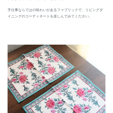
手仕事ならではの味わいがあるファブリックで、リビングダ
イニングのコーディネートを楽しんでみてください。