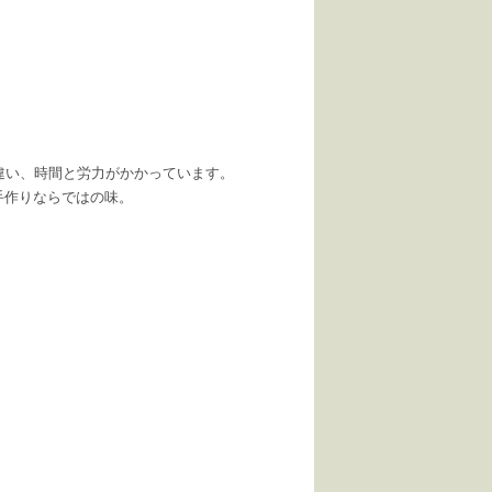
違い、時間と労力がかかっています。
手作りならではの味。