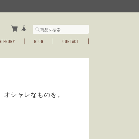
ATEGORY
BLOG
CONTACT
、オシャレなものを。