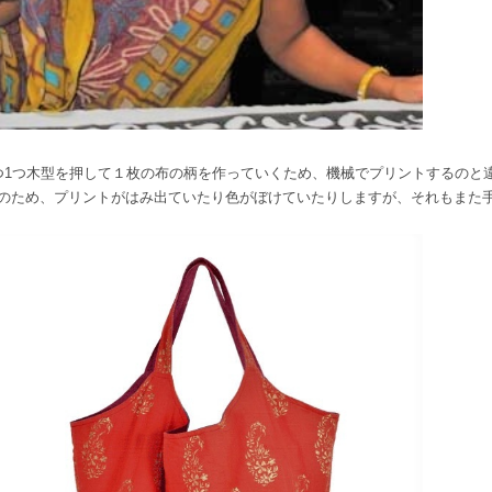
つ1つ木型を押して１枚の布の柄を作っていくため、機械でプリントするのと
のため、プリントがはみ出ていたり色がぼけていたりしますが、それもまた