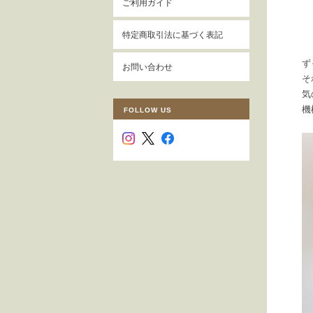
ご利用ガイド
特定商取引法に基づく表記
ず
お問い合わせ
そ
気
機
FOLLOW US