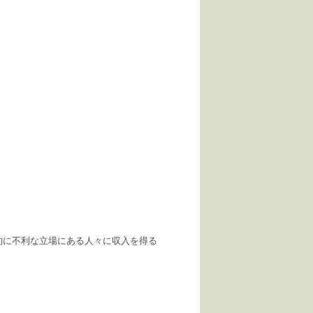
的に不利な立場にある人々に収入を得る