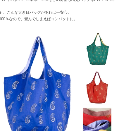
も、こんな大き目バッグがあれば一安心。
100％なので、畳んでしまえばコンパクトに。