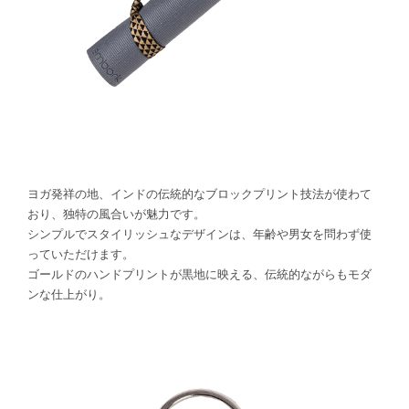
ヨガ発祥の地、インドの伝統的なブロックプリント技法が使わて
おり、独特の風合いが魅力です。
シンプルでスタイリッシュなデザインは、年齢や男女を問わず使
っていただけます。
ゴールドのハンドプリントが黒地に映える、伝統的ながらもモダ
ンな仕上がり。