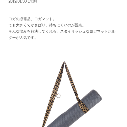
2019/01/30 14:04
ヨガの必需品、ヨガマット。
でも大きくてかさばり、持ちにくいのが難点。
そんな悩みを解決してくれる、スタイリッシュなヨガマットホル
ダーが人気です。