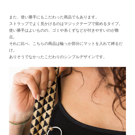
また、使い勝手にもこだわった商品でもあります。
ストラップでよく見かけるのはマジックテープで留めるタイプ。
使い勝手はよいものの、ゴミや糸くずなどが付きやすいのが難
点。
それに比べ、こちらの商品は輪っか部分にマットを入れて縛るだ
け。
ありそうでなかったこだわりのシンプルデザインです。