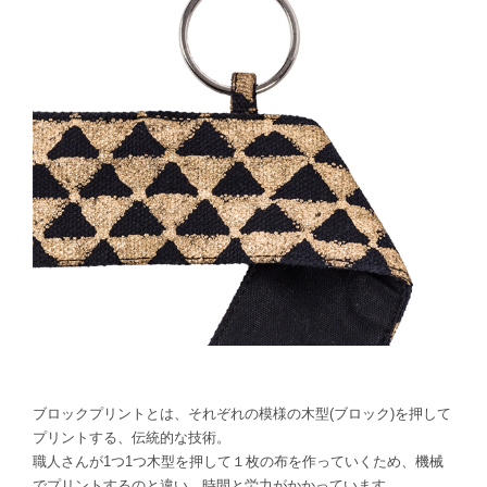
ブロックプリントとは、それぞれの模様の木型(ブロック)を押して
プリントする、伝統的な技術。
職人さんが1つ1つ木型を押して１枚の布を作っていくため、機械
でプリントするのと違い、時間と労力がかかっています。