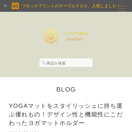
ブロックプリントのテーブルクロス、入荷しました！
BLOG
YOGAマットをスタイリッシュに持ち運
ぶ優れもの！デザイン性と機能性にこだ
わったヨガマットホルダー