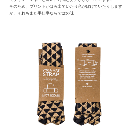
そのため、プリントがはみ出ていたり色がぼけていたりします
が、それもまた手仕事ならではの味