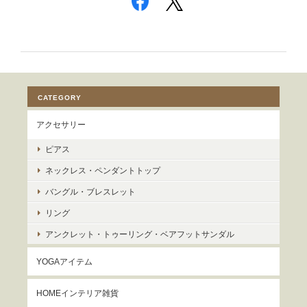
CATEGORY
アクセサリー
ピアス
ネックレス・ペンダントトップ
バングル・ブレスレット
リング
アンクレット・トゥーリング・ベアフットサンダル
YOGAアイテム
HOMEインテリア雑貨