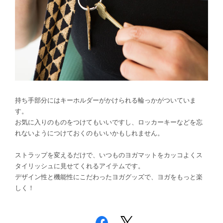
持ち手部分にはキーホルダーがかけられる輪っかがついていま
す。
お気に入りのものをつけてもいいですし、ロッカーキーなどを忘
れないようにつけておくのもいいかもしれません。
ストラップを変えるだけで、いつものヨガマットをカッコよくス
タイリッシュに見せてくれるアイテムです。
デザイン性と機能性にこだわったヨガグッズで、ヨガをもっと楽
しく！