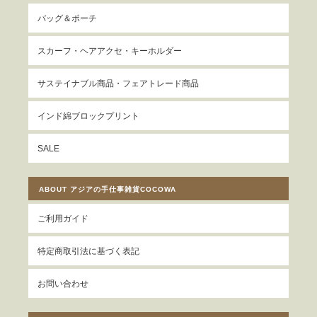
バッグ＆ポーチ
スカーフ・ヘアアクセ・キーホルダー
サステイナブル商品・フェアトレード商品
インド綿ブロックプリント
SALE
ABOUT アジアの手仕事雑貨COCOWA
ご利用ガイド
特定商取引法に基づく表記
お問い合わせ