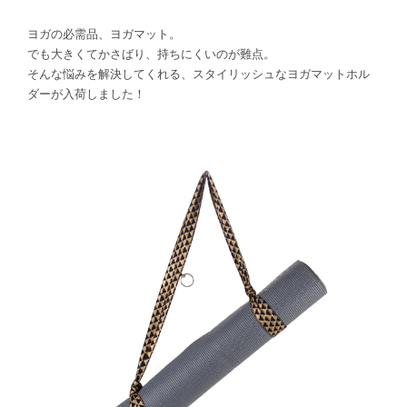
ヨガの必需品、ヨガマット。
でも大きくてかさばり、持ちにくいのが難点。
そんな悩みを解決してくれる、スタイリッシュなヨガマットホル
ダーが入荷しました！