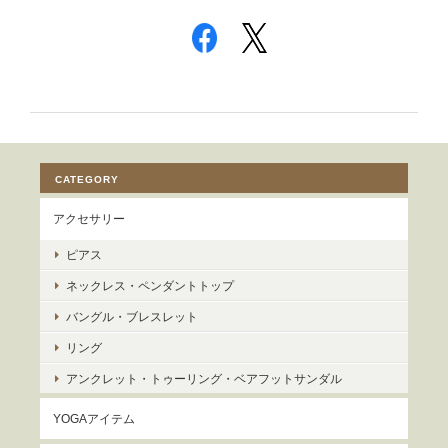
CATEGORY
アクセサリー
ピアス
ネックレス・ペンダントトップ
バングル・ブレスレット
リング
アンクレット・トゥーリング・ベアフットサンダル
YOGAアイテム