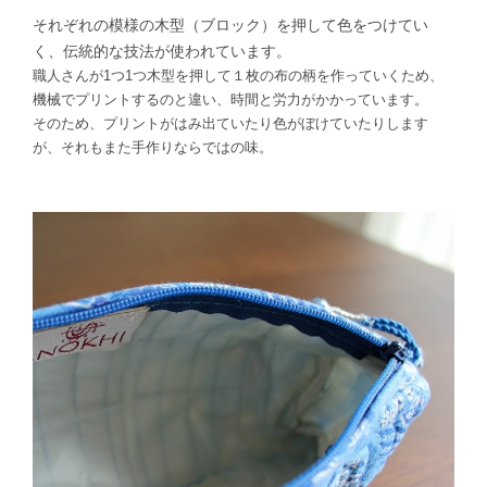
それぞれの模様の木型（ブロック）を押して色をつけてい
く、伝統的な技法が使われています。
職人さんが1つ1つ木型を押して１枚の布の柄を作っていくため、
機械でプリントするのと違い、時間と労力がかかっています。
そのため、プリントがはみ出ていたり色がぼけていたりします
が、それもまた手作りならではの味。