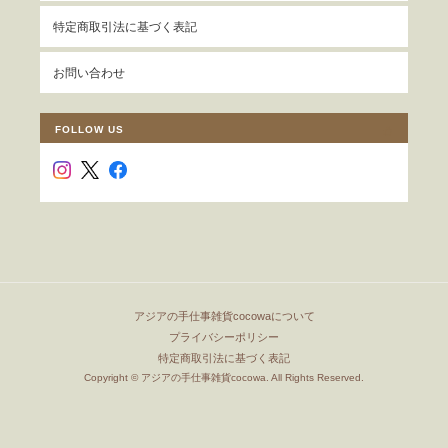
特定商取引法に基づく表記
お問い合わせ
FOLLOW US
アジアの手仕事雑貨cocowaについて
プライバシーポリシー
特定商取引法に基づく表記
Copyright © アジアの手仕事雑貨cocowa. All Rights Reserved.