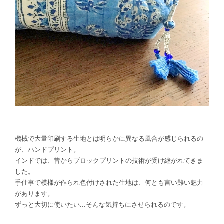
機械で大量印刷する生地とは明らかに異なる風合が感じられるの
が、ハンドプリント。
インドでは、昔からブロックプリントの技術が受け継がれてきま
した。
手仕事で模様が作られ色付けされた生地は、何とも言い難い魅力
があります。
ずっと大切に使いたい...そんな気持ちにさせられるのです。