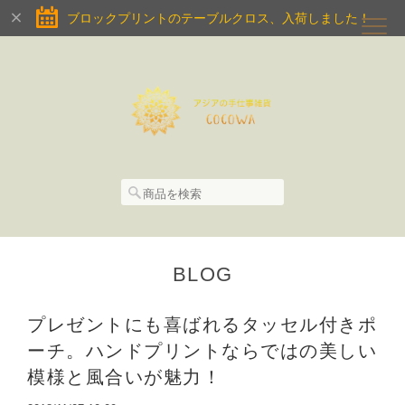
ブロックプリントのテーブルクロス、入荷しました！
BLOG
プレゼントにも喜ばれるタッセル付きポ
ーチ。ハンドプリントならではの美しい
模様と風合いが魅力！