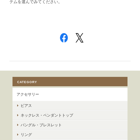
テムを選んでみてください。
CATEGORY
アクセサリー
ピアス
ネックレス・ペンダントトップ
バングル・ブレスレット
リング