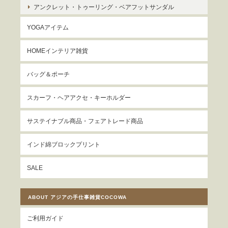
アンクレット・トゥーリング・ベアフットサンダル
YOGAアイテム
HOMEインテリア雑貨
バッグ＆ポーチ
スカーフ・ヘアアクセ・キーホルダー
サステイナブル商品・フェアトレード商品
インド綿ブロックプリント
SALE
ABOUT アジアの手仕事雑貨COCOWA
ご利用ガイド