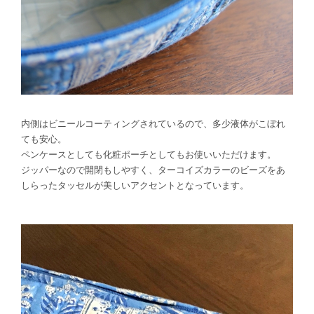
内側はビニールコーティングされているので、多少液体がこぼれ
ても安心。
ペンケースとしても化粧ポーチとしてもお使いいただけます。
ジッパーなので開閉もしやすく、ターコイズカラーのビーズをあ
しらったタッセルが美しいアクセントとなっています。