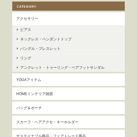
CATEGORY
アクセサリー
ピアス
ネックレス・ペンダントトップ
バングル・ブレスレット
リング
アンクレット・トゥーリング・ベアフットサンダル
YOGAアイテム
HOMEインテリア雑貨
バッグ＆ポーチ
スカーフ・ヘアアクセ・キーホルダー
サステイナブル商品・フェアトレード商品