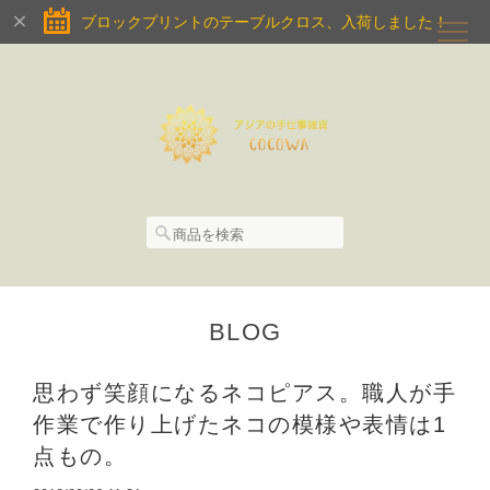
ブロックプリントのテーブルクロス、入荷しました！
BLOG
思わず笑顔になるネコピアス。職人が手
作業で作り上げたネコの模様や表情は1
点もの。