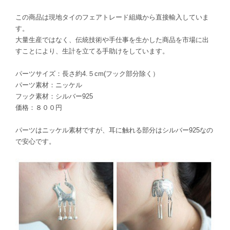
この商品は現地タイのフェアトレード組織から直接輸入していま
す。
大量生産ではなく、伝統技術や手仕事を生かした商品を市場に出
すことにより、生計を立てる手助けをしています。
パーツサイズ：長さ約4.５cm(フック部分除く）
パーツ素材：ニッケル
フック素材：シルバー925
価格：８００円
パーツはニッケル素材ですが、耳に触れる部分はシルバー925なの
で安心です。