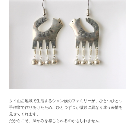
タイ山岳地域で生活するシャン族のファミリーが、ひとつひとつ
手作業で作りあげたため、ひとつずつが微妙に異なり違う表情を
見せてくれます。
だからこそ、温かみを感じられるのかもしれません。