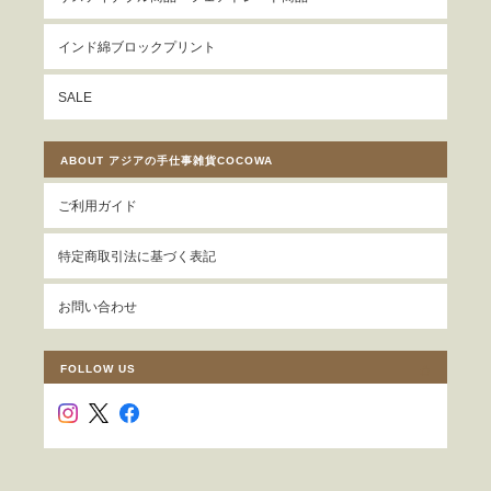
インド綿ブロックプリント
SALE
ABOUT アジアの手仕事雑貨COCOWA
ご利用ガイド
特定商取引法に基づく表記
お問い合わせ
FOLLOW US