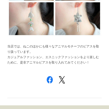
当店では、ねこのほかにも様々なアニマルモチーフのピアスを取
り扱っています。
カジュアルファッション、エスニックファッションをより楽しむ
ために、是非アニマルピアスを取り入れてみてください！