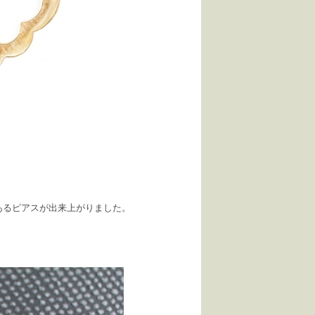
あるピアスが出来上がりました。