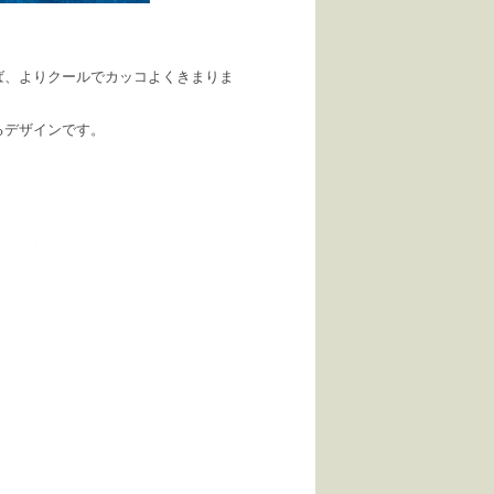
ば、よりクールでカッコよくきまりま
るデザインです。