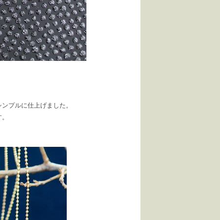
シンプルに仕上げました。
す。