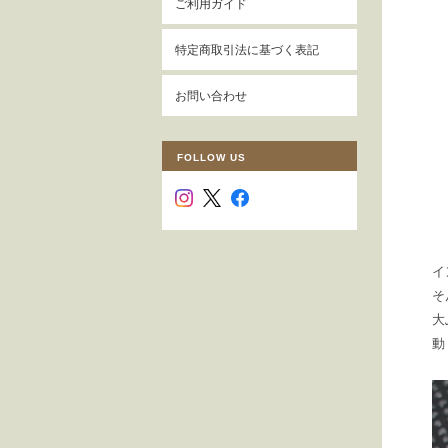
ご利用ガイド
特定商取引法に基づく表記
お問い合わせ
FOLLOW US
イ
そ
大
動