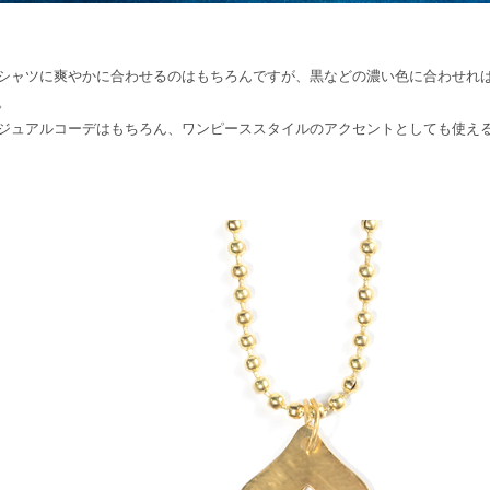
シャツに爽やかに合わせるのはもちろんですが、黒などの濃い色に合わせれ
。
ジュアルコーデはもちろん、ワンピーススタイルのアクセントとしても使え