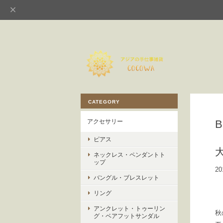
CATEGORY
アクセサリー
ピアス
ネックレス・ペンダントト
ップ
20
バングル・ブレスレット
リング
アンクレット・トゥーリン
秋
グ・ベアフットサンダル