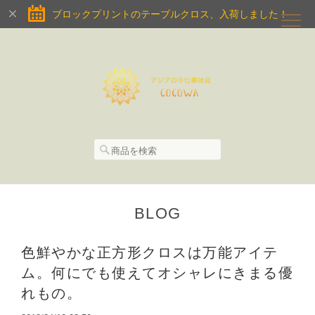
ブロックプリントのテーブルクロス、入荷しました！
BLOG
色鮮やかな正方形クロスは万能アイテ
ム。何にでも使えてオシャレにきまる優
れもの。