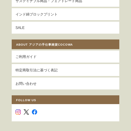
サステイナブル商品・フェアトレード商品
インド綿ブロックプリント
SALE
ABOUT アジアの手仕事雑貨COCOWA
ご利用ガイド
特定商取引法に基づく表記
お問い合わせ
FOLLOW US