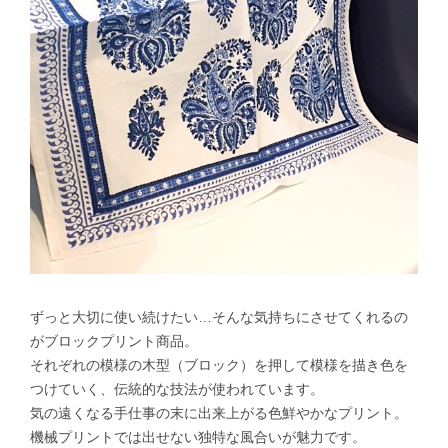
ずっと大切に使い続けたい…そんな気持ちにさせてくれるの
がブロックプリント商品。
それぞれの模様の木型（ブロック）を押して模様を描き色を
つけていく、伝統的な技法が使われています。
気の遠くなる手仕事の末に出来上がる色鮮やかなプリント。
機械プリントでは出せない独特な風合いが魅力です。