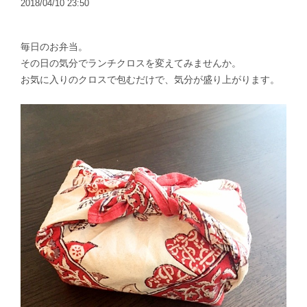
2018/04/10 23:50
毎日のお弁当。
その日の気分でランチクロスを変えてみませんか。
お気に入りのクロスで包むだけで、気分が盛り上がります。