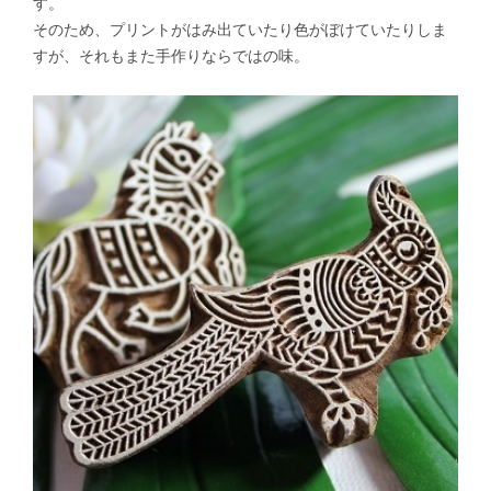
す。
そのため、プリントがはみ出ていたり色がぼけていたりしま
すが、それもまた手作りならではの味。