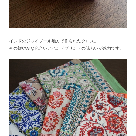
インドのジャイプール地方で作られたクロス。
その鮮やかな色合いとハンドプリントの味わいが魅力です。