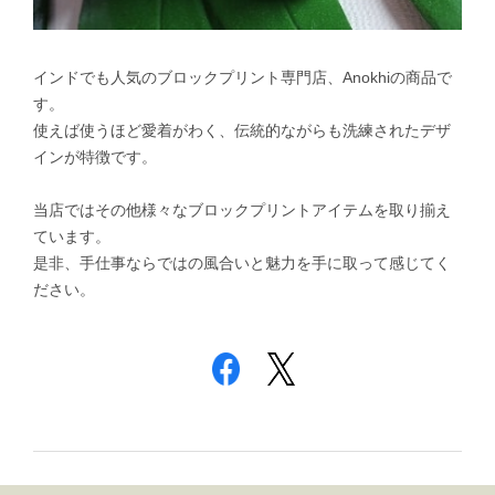
インドでも人気のブロックプリント専門店、Anokhiの商品で
す。
使えば使うほど愛着がわく、伝統的ながらも洗練されたデザ
インが特徴です。
当店ではその他様々なブロックプリントアイテムを取り揃え
ています。
是非、手仕事ならではの風合いと魅力を手に取って感じてく
ださい。