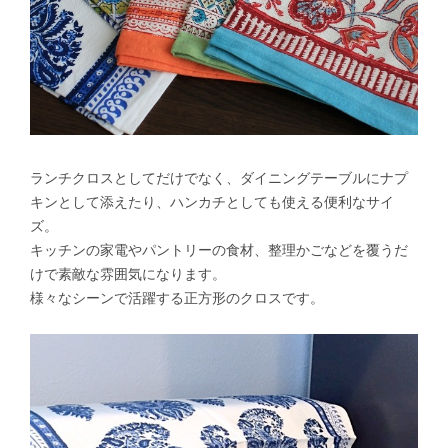
ランチクロスとしてだけでなく、ダイニングテーブルにナプ
キンとして添えたり、ハンカチとしても使える便利なサイ
ズ。
キッチンの家電やパントリーの食材、整理かごなどを覆うだ
けで素敵な雰囲気になります。
様々なシーンで活躍する正方形のクロスです。