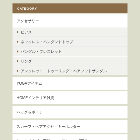
CATEGORY
アクセサリー
ピアス
ネックレス・ペンダントトップ
バングル・ブレスレット
リング
アンクレット・トゥーリング・ベアフットサンダル
YOGAアイテム
HOMEインテリア雑貨
バッグ＆ポーチ
スカーフ・ヘアアクセ・キーホルダー