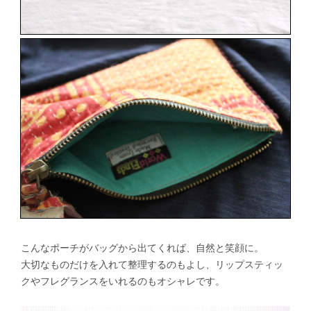
こんなポーチがバッグから出てくれば、自然と笑顔に。
大切なものだけを入れて整理するのもよし、リップスティッ
クやフレグランスをいれるのもオシャレです。