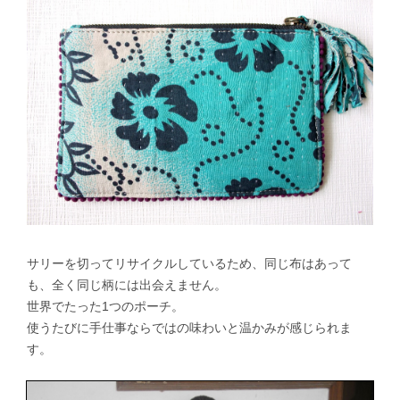
サリーを切ってリサイクルしているため、同じ布はあって
も、全く同じ柄には出会えません。
世界でたった1つのポーチ。
使うたびに手仕事ならではの味わいと温かみが感じられま
す。