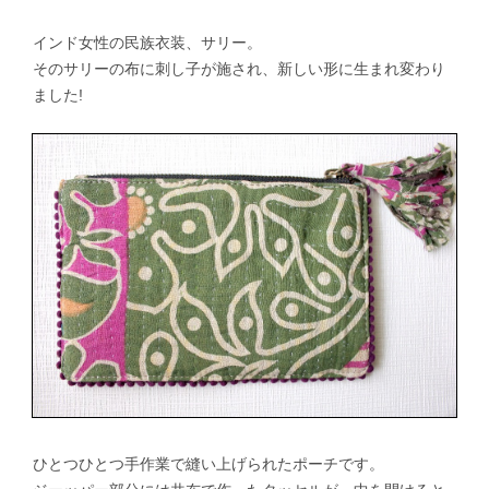
インド女性の民族衣装、サリー。
そのサリーの布に刺し子が施され、新しい形に生まれ変わり
ました!
ひとつひとつ手作業で縫い上げられたポーチです。