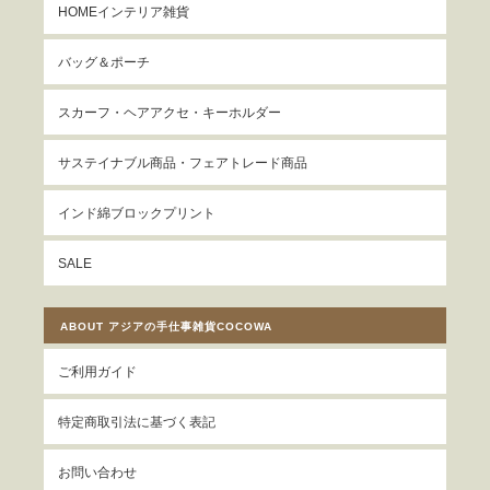
HOMEインテリア雑貨
バッグ＆ポーチ
スカーフ・ヘアアクセ・キーホルダー
サステイナブル商品・フェアトレード商品
インド綿ブロックプリント
SALE
ABOUT アジアの手仕事雑貨COCOWA
ご利用ガイド
特定商取引法に基づく表記
お問い合わせ