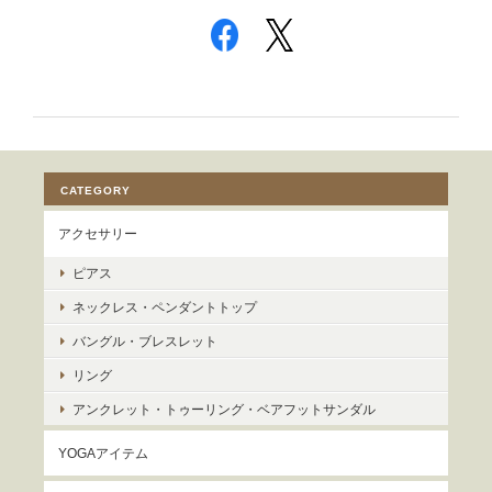
CATEGORY
アクセサリー
ピアス
ネックレス・ペンダントトップ
バングル・ブレスレット
リング
アンクレット・トゥーリング・ベアフットサンダル
YOGAアイテム