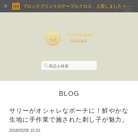
ブロックプリントのテーブルクロス、入荷しました！
BLOG
サリーがオシャレなポーチに！鮮やかな
生地に手作業で施された刺し子が魅力。
2018/02/05 15:53