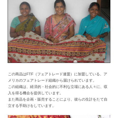
この商品はFTF（フェアトレード連盟）に加盟している、ア
メリカのフェアトレード組織から届けられています。
この組織は、経済的・社会的に不利な立場にある人々に、収
入を得る機会を提供しています。
また商品を企画・販売することにより、彼らの生計をたて自
立する手助けをしています。