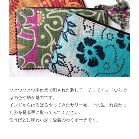
ひとつひとつ手作業で刺された刺し子、そしてインドならで
はの色や柄が魅力です。
インドからはるばるやってきたサリー布。その生まれ変わっ
た姿を是非手に取ってみてください。
使うほどに味わい深く愛着のわくポーチです。