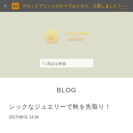
ブロックプリントのテーブルクロス、入荷しました！
BLOG
シックなジュエリーで秋を先取り！
2017/08/31 14:34