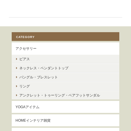
CATEGORY
アクセサリー
ピアス
ネックレス・ペンダントトップ
バングル・ブレスレット
リング
アンクレット・トゥーリング・ベアフットサンダル
YOGAアイテム
HOMEインテリア雑貨