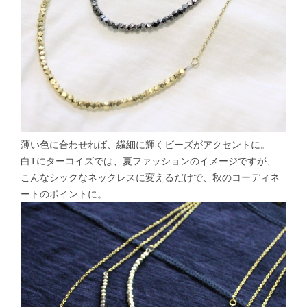
薄い色に合わせれば、繊細に輝くビーズがアクセントに。
白Tにターコイズでは、夏ファッションのイメージですが、
こんなシックなネックレスに変えるだけで、秋のコーディネ
ートのポイントに。