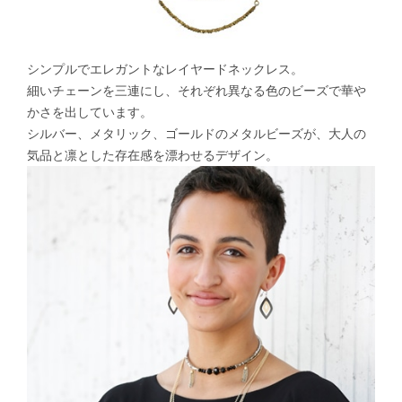
シンプルでエレガントなレイヤードネックレス。
細いチェーンを三連にし、それぞれ異なる色のビーズで華や
かさを出しています。
シルバー、メタリック、ゴールドのメタルビーズが、大人の
気品と凛とした存在感を漂わせるデザイン。