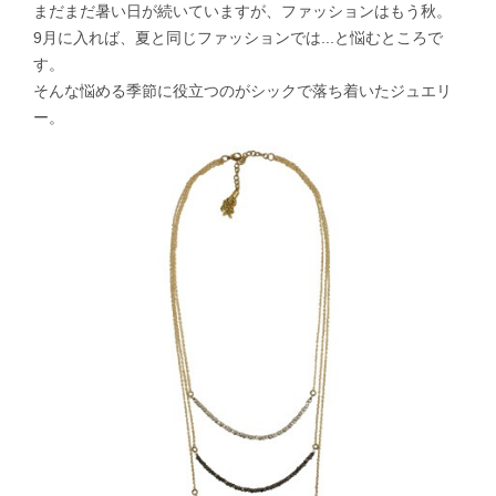
まだまだ暑い日が続いていますが、ファッションはもう秋。
9月に入れば、夏と同じファッションでは...と悩むところで
す。
そんな悩める季節に役立つのがシックで落ち着いたジュエリ
ー。