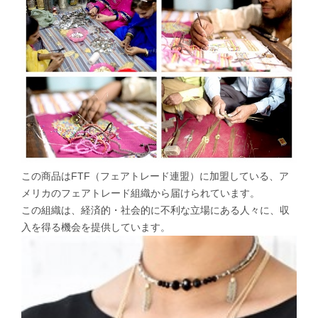
この商品はFTF（フェアトレード連盟）に加盟している、ア
メリカのフェアトレード組織から届けられています。
この組織は、経済的・社会的に不利な立場にある人々に、収
入を得る機会を提供しています。