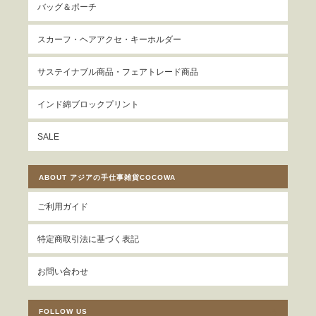
バッグ＆ポーチ
スカーフ・ヘアアクセ・キーホルダー
サステイナブル商品・フェアトレード商品
インド綿ブロックプリント
SALE
ABOUT アジアの手仕事雑貨COCOWA
ご利用ガイド
特定商取引法に基づく表記
お問い合わせ
FOLLOW US