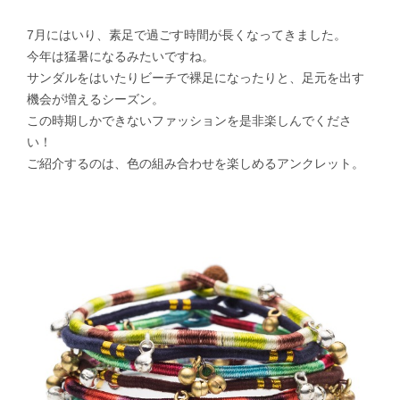
7月にはいり、素足で過ごす時間が長くなってきました。
今年は猛暑になるみたいですね。
サンダルをはいたりビーチで裸足になったりと、足元を出す
機会が増えるシーズン。
この時期しかできないファッションを是非楽しんでくださ
い！
ご紹介するのは、色の組み合わせを楽しめるアンクレット。