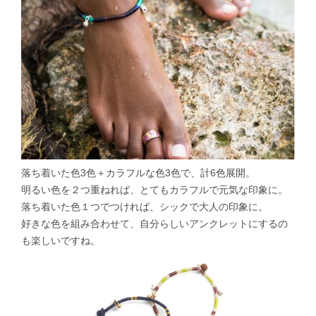
落ち着いた色3色＋カラフルな色3色で、計6色展開。
明るい色を２つ重ねれば、とてもカラフルで元気な印象に。
落ち着いた色１つでつければ、シックで大人の印象に。
好きな色を組み合わせて、自分らしいアンクレットにするの
も楽しいですね。