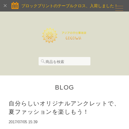
ブロックプリントのテーブルクロス、入荷しました！
BLOG
自分らしいオリジナルアンクレットで、
夏ファッションを楽しもう！
2017/07/05 15:39