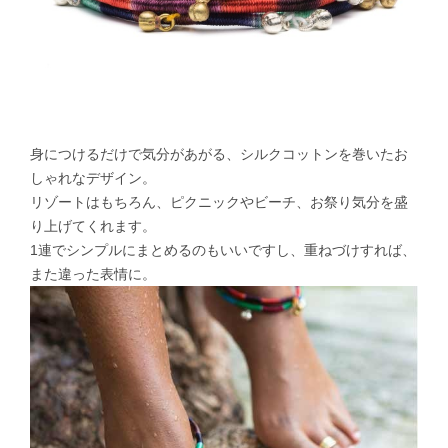
身につけるだけで気分があがる、シルクコットンを巻いたお
しゃれなデザイン。
リゾートはもちろん、ピクニックやビーチ、お祭り気分を盛
り上げてくれます。
1連でシンプルにまとめるのもいいですし、重ねづけすれば、
また違った表情に。