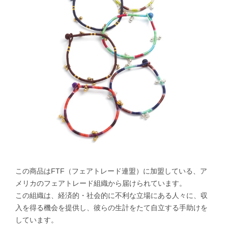
この商品はFTF（フェアトレード連盟）に加盟している、ア
メリカのフェアトレード組織から届けられています。
この組織は、経済的・社会的に不利な立場にある人々に、収
入を得る機会を提供し、彼らの生計をたて自立する手助けを
しています。