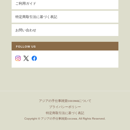
ご利用ガイド
特定商取引法に基づく表記
お問い合わせ
FOLLOW US
アジアの手仕事雑貨cocowaについて
プライバシーポリシー
特定商取引法に基づく表記
Copyright © アジアの手仕事雑貨cocowa. All Rights Reserved.