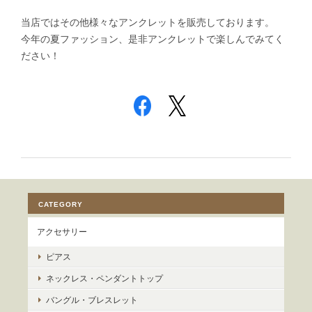
当店ではその他様々なアンクレットを販売しております。
今年の夏ファッション、是非アンクレットで楽しんでみてく
ださい！
CATEGORY
アクセサリー
ピアス
ネックレス・ペンダントトップ
バングル・ブレスレット