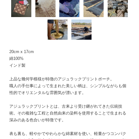
20cm x 17cm
綿100%
インド製
上品な幾何学模様が特徴のアジュラックプリントポーチ。
職人の手仕事によって生まれた美しい柄は、シンプルながらも個
性的でオリエンタルな雰囲気が漂います。
アジュラックプリントとは、古来より受け継がれてきた伝統技
術。その複雑な工程と自然由来の染料を使用することで生まれる
深みのある色合いが特徴です。
表も裏も、軽やかでやわらかな綿素材を使い、軽量かつコンパク