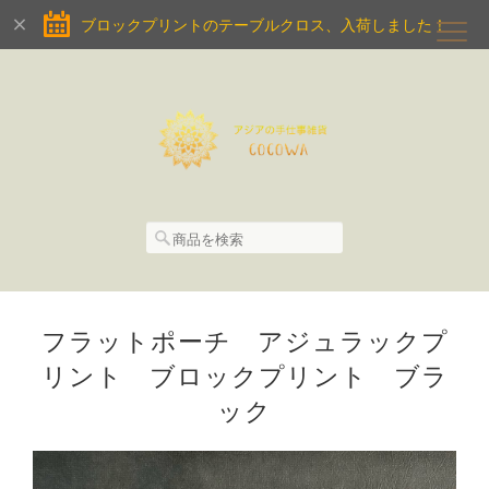
ブロックプリントのテーブルクロス、入荷しました！
フラットポーチ アジュラックプ
リント ブロックプリント ブラ
ック