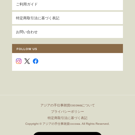
ご利用ガイド
特定商取引法に基づく表記
お問い合わせ
FOLLOW US
アジアの手仕事雑貨cocowaについて
プライバシーポリシー
特定商取引法に基づく表記
Copyright © アジアの手仕事雑貨cocowa. All Rights Reserved.