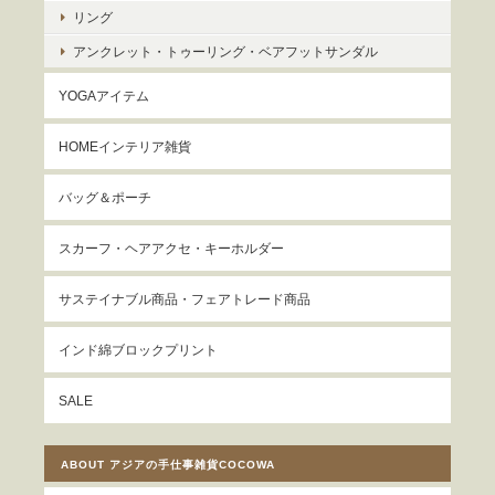
リング
アンクレット・トゥーリング・ベアフットサンダル
YOGAアイテム
HOMEインテリア雑貨
バッグ＆ポーチ
スカーフ・ヘアアクセ・キーホルダー
サステイナブル商品・フェアトレード商品
インド綿ブロックプリント
SALE
ABOUT アジアの手仕事雑貨COCOWA