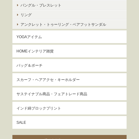
バングル・ブレスレット
リング
アンクレット・トゥーリング・ベアフットサンダル
YOGAアイテム
HOMEインテリア雑貨
バッグ＆ポーチ
スカーフ・ヘアアクセ・キーホルダー
サステイナブル商品・フェアトレード商品
インド綿ブロックプリント
SALE