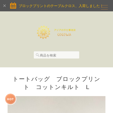
ブロックプリントのテーブルクロス、入荷しました！
トートバッグ ブロックプリン
ト コットンキルト L