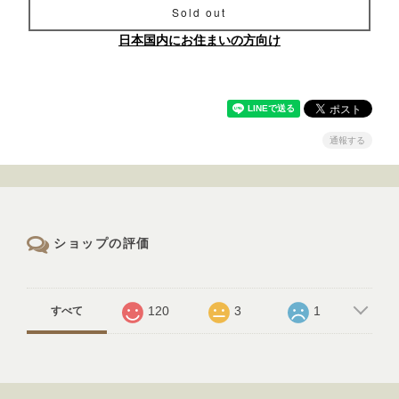
Sold out
日本国内にお住まいの方向け
通報する
ショップの評価
120
3
1
すべて