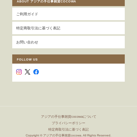
ABOUT アジアの手仕事雑貨COCOWA
ご利用ガイド
特定商取引法に基づく表記
お問い合わせ
FOLLOW US
アジアの手仕事雑貨cocowaについて
プライバシーポリシー
特定商取引法に基づく表記
Copyright © アジアの手仕事雑貨cocowa. All Rights Reserved.