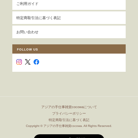
ご利用ガイド
特定商取引法に基づく表記
お問い合わせ
FOLLOW US
アジアの手仕事雑貨cocowaについて
プライバシーポリシー
特定商取引法に基づく表記
Copyright © アジアの手仕事雑貨cocowa. All Rights Reserved.