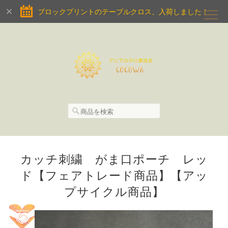
ブロックプリントのテーブルクロス、入荷しました！
カッチ刺繍 がま口ポーチ レッ
ド【フェアトレード商品】【アッ
プサイクル商品】