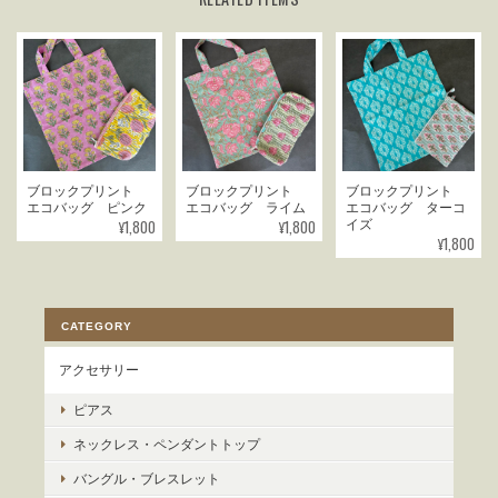
ブロックプリント
ブロックプリント
ブロックプリント
エコバッグ ピンク
エコバッグ ライム
エコバッグ ターコ
¥1,800
¥1,800
イズ
¥1,800
CATEGORY
アクセサリー
ピアス
ネックレス・ペンダントトップ
バングル・ブレスレット