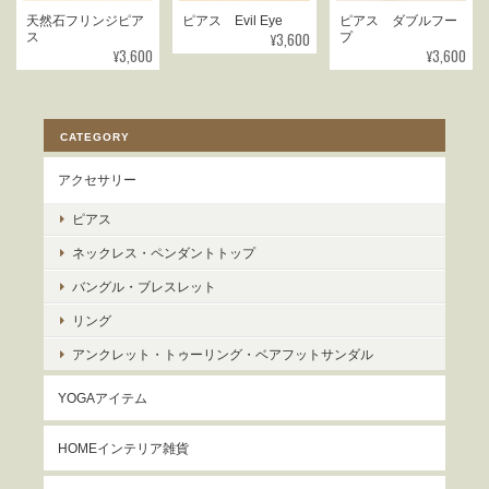
天然石フリンジピア
ピアス Evil Eye
ピアス ダブルフー
¥3,600
ス
プ
¥3,600
¥3,600
CATEGORY
アクセサリー
ピアス
ネックレス・ペンダントトップ
バングル・ブレスレット
リング
アンクレット・トゥーリング・ベアフットサンダル
YOGAアイテム
HOMEインテリア雑貨