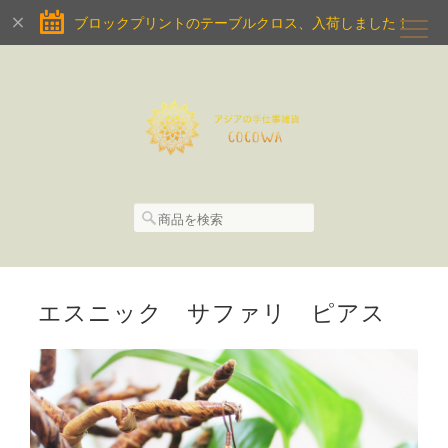
ブロックプリントのテーブルクロス、入荷しました！
エスニック サファリ ピアス