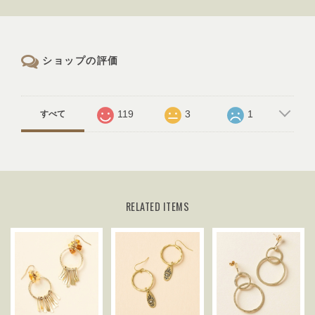
ショップの評価
119
3
1
すべて
RELATED ITEMS