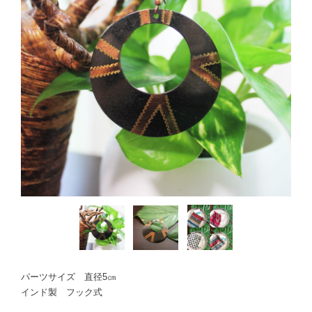
パーツサイズ 直径5㎝
インド製 フック式