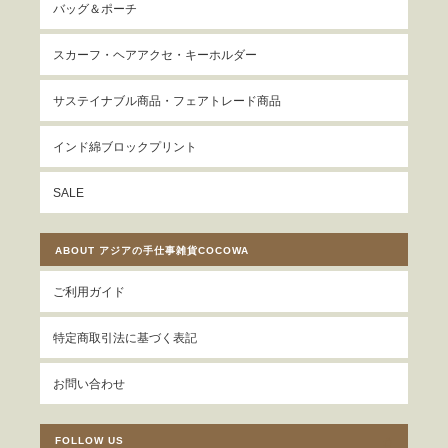
バッグ＆ポーチ
スカーフ・ヘアアクセ・キーホルダー
サステイナブル商品・フェアトレード商品
インド綿ブロックプリント
SALE
ABOUT アジアの手仕事雑貨COCOWA
ご利用ガイド
特定商取引法に基づく表記
お問い合わせ
FOLLOW US