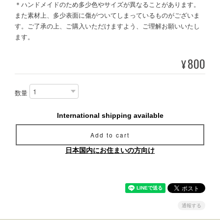
＊ハンドメイドのため多少色やサイズが異なることがあります。
また素材上、多少表面に傷がついてしまっているものがございま
す。ご了承の上、ご購入いただけますよう、ご理解お願いいたし
ます。
800
¥
数量
International shipping available
Add to cart
日本国内にお住まいの方向け
通報する