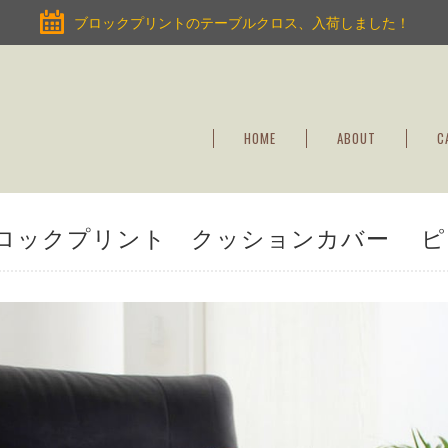
ブロックプリントのテーブルクロス、入荷しました！
HOME
ABOUT
C
ロックプリント クッションカバー ピ