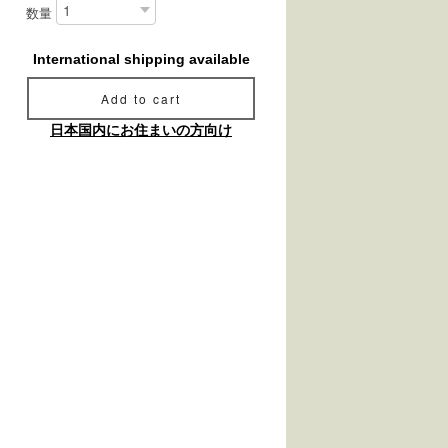
数量
International shipping available
Add to cart
日本国内にお住まいの方向け