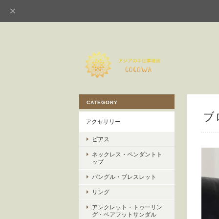
CATEGORY
ブ
アクセサリー
ピアス
ネックレス・ペンダントト
ップ
バングル・ブレスレット
リング
アンクレット・トゥーリン
グ・ベアフットサンダル