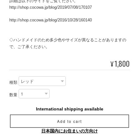
詳細は以下のサイトをご覧ください。
http://shop.cocowa.jp/blog/2019/07/08/170107
http://shop.cocowa.jp/blog/2016/10/28/160140
◇ハンドメイドのため多少色やサイズが異なることがありますの
で、ご了承ください。
1,800
¥
種類
数量
International shipping available
Add to cart
日本国内にお住まいの方向け