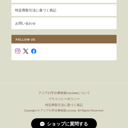
特定商取引法に基づく表記
お問い合わせ
FOLLOW US
アジアの手仕事雑貨cocowaについて
プライバシーポリシー
特定商取引法に基づく表記
Copyright © アジアの手仕事雑貨cocowa. All Rights Reserved.
ショップに質問する