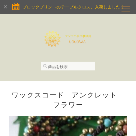
ブロックプリントのテーブルクロス、入荷しました！
ワックスコード アンクレット
フラワー