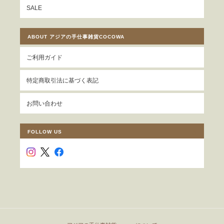
SALE
ABOUT アジアの手仕事雑貨COCOWA
ご利用ガイド
特定商取引法に基づく表記
お問い合わせ
FOLLOW US