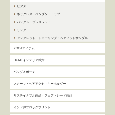
ピアス
ネックレス・ペンダントトップ
バングル・ブレスレット
リング
アンクレット・トゥーリング・ベアフットサンダル
YOGAアイテム
HOMEインテリア雑貨
バッグ＆ポーチ
スカーフ・ヘアアクセ・キーホルダー
サステイナブル商品・フェアトレード商品
インド綿ブロックプリント