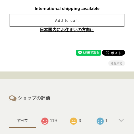
International shipping available
Add to cart
日本国内にお住まいの方向け
通報する
ショップの評価
119
3
1
すべて