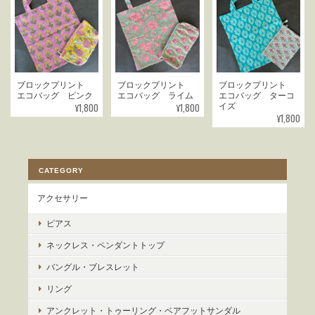
ブロックプリント
ブロックプリント
ブロックプリント
エコバッグ ピンク
エコバッグ ライム
エコバッグ ターコ
¥1,800
¥1,800
イズ
¥1,800
CATEGORY
アクセサリー
ピアス
ネックレス・ペンダントトップ
バングル・ブレスレット
リング
アンクレット・トゥーリング・ベアフットサンダル