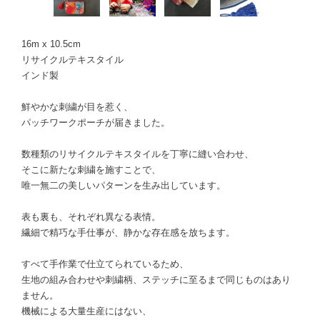
16m x 10.5cm
リサイクルテキスタイル
インド製
鮮やかな刺繍が目を惹く、
パッチワークポーチが届きました。
数種類のリサイクルテキスタイルを丁寧に縫い合わせ、
そこに新たな刺繍を施すことで、
唯一無二の美しいパターンを生み出しています。
表も裏も、それぞれ異なる表情。
繊細で精巧な手仕事が、静かな存在感を放ちます。
すべて手作業で仕立てられているため、
生地の組み合わせや刺繍柄、ステッチに至るまで同じものはあり
ません。
機械による大量生産にはない、