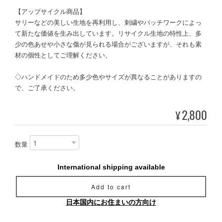
【アップサイクル商品】
サリーなどの美しい生地を再利用し、刺繍やパッチワークによっ
て新たな価値を生み出しています。リサイクル生地の特性上、多
少の色あせや小さな傷が見られる場合がございますが、それも素
材の個性としてご理解ください。
◇ハンドメイドのため多少色やサイズが異なることがありますの
で、ご了承ください。
2,800
¥
数量
International shipping available
Add to cart
日本国内にお住まいの方向け