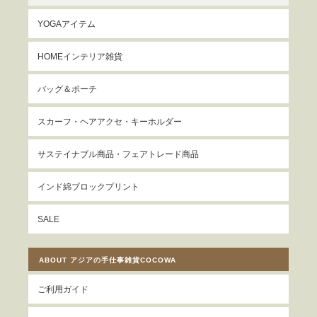
YOGAアイテム
HOMEインテリア雑貨
バッグ＆ポーチ
スカーフ・ヘアアクセ・キーホルダー
サステイナブル商品・フェアトレード商品
インド綿ブロックプリント
SALE
ABOUT アジアの手仕事雑貨COCOWA
ご利用ガイド