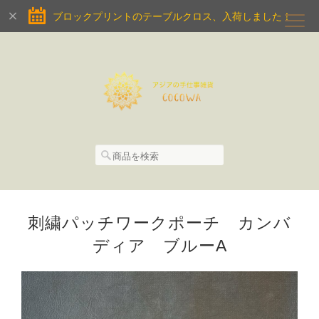
ブロックプリントのテーブルクロス、入荷しました！
刺繍パッチワークポーチ カンバ
ディア ブルーA