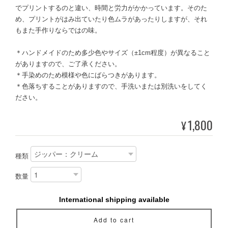
でプリントするのと違い、時間と労力がかかっています。そのた
め、プリントがはみ出ていたり色ムラがあったりしますが、それ
もまた手作りならではの味。
＊ハンドメイドのため多少色やサイズ（±1cm程度）が異なること
がありますので、ご了承ください。
＊手染めのため模様や色にばらつきがあります。
＊色落ちすることがありますので、手洗いまたは別洗いをしてく
ださい。
1,800
¥
種類
数量
International shipping available
Add to cart