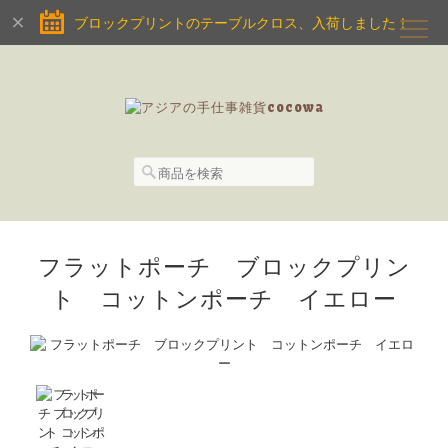
ブロックプリントのテーブルクロス、入荷しました！
フラットポーチ ブロックプリン
ト コットンポーチ イエロー