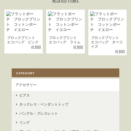
RELATED ITEMS
ブロックプリント
ブロックプリント
ブロックプリント
エコバッグ ピンク
エコバッグ ライム
エコバッグ ターコ
¥1,800
¥1,800
イズ
¥1,800
CATEGORY
アクセサリー
ピアス
ネックレス・ペンダントトップ
バングル・ブレスレット
リング