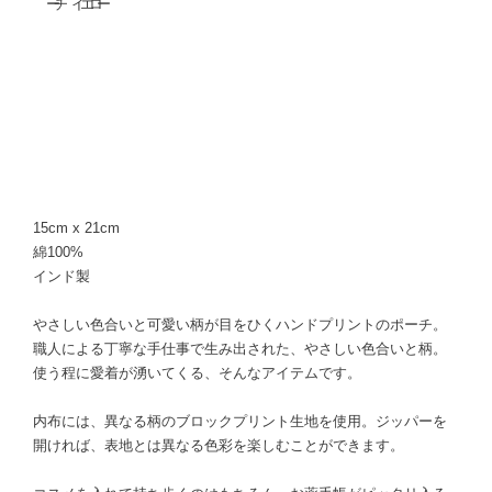
15cm x 21cm
綿100%
インド製
やさしい色合いと可愛い柄が目をひくハンドプリントのポーチ。
職人による丁寧な手仕事で生み出された、やさしい色合いと柄。
使う程に愛着が湧いてくる、そんなアイテムです。
内布には、異なる柄のブロックプリント生地を使用。ジッパーを
開ければ、表地とは異なる色彩を楽しむことができます。