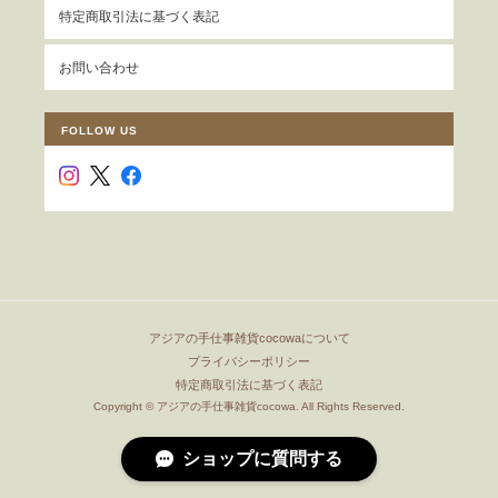
特定商取引法に基づく表記
お問い合わせ
FOLLOW US
アジアの手仕事雑貨cocowaについて
プライバシーポリシー
特定商取引法に基づく表記
Copyright © アジアの手仕事雑貨cocowa. All Rights Reserved.
ショップに質問する