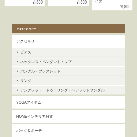
¥1,800
¥1,800
イズ
¥1,800
CATEGORY
アクセサリー
ピアス
ネックレス・ペンダントトップ
バングル・ブレスレット
リング
アンクレット・トゥーリング・ベアフットサンダル
YOGAアイテム
HOMEインテリア雑貨
バッグ＆ポーチ