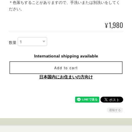
＊色落ちすることがありますので、手洗いまたは別洗いをしてく
ださい。
1,980
¥
数量
International shipping available
Add to cart
日本国内にお住まいの方向け
通報する