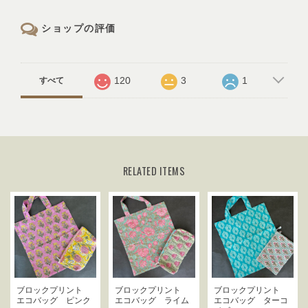
ショップの評価
120
3
1
すべて
RELATED ITEMS
ブロックプリント
ブロックプリント
ブロックプリント
エコバッグ ピンク
エコバッグ ライム
エコバッグ ターコ