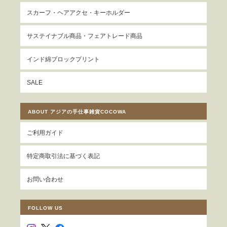
スカーフ・ヘアアクセ・キーホルダー
サステイナブル商品・フェアトレード商品
インド綿ブロックプリント
SALE
ABOUT アジアの手仕事雑貨COCOWA
ご利用ガイド
特定商取引法に基づく表記
お問い合わせ
FOLLOW US