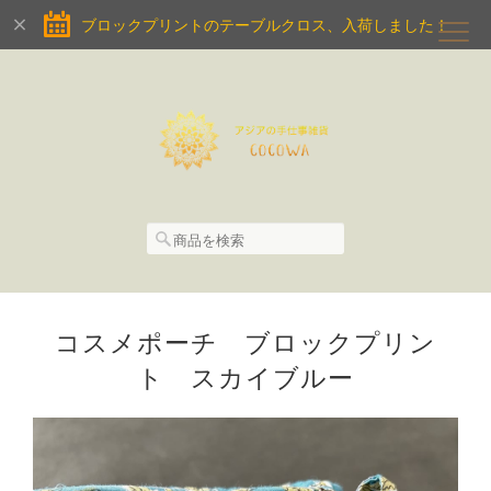
ブロックプリントのテーブルクロス、入荷しました！
コスメポーチ ブロックプリン
ト スカイブルー