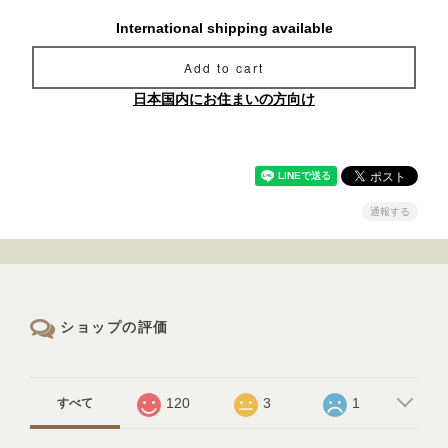
International shipping available
Add to cart
日本国内にお住まいの方向け
通報する
ショップの評価
120
3
1
すべて