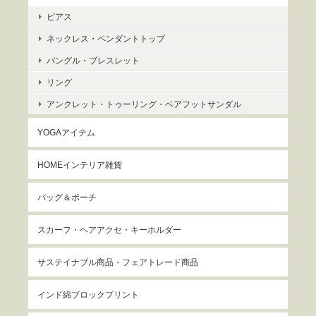
ピアス
ネックレス・ペンダントトップ
バングル・ブレスレット
リング
アンクレット・トゥーリング・ベアフットサンダル
YOGAアイテム
HOMEインテリア雑貨
バッグ＆ポーチ
スカーフ・ヘアアクセ・キーホルダー
サステイナブル商品・フェアトレード商品
インド綿ブロックプリント