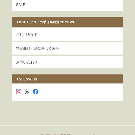
SALE
ABOUT アジアの手仕事雑貨COCOWA
ご利用ガイド
特定商取引法に基づく表記
お問い合わせ
FOLLOW US