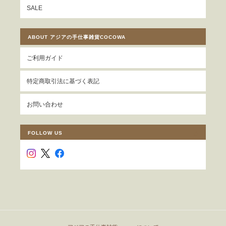
SALE
ABOUT アジアの手仕事雑貨COCOWA
ご利用ガイド
特定商取引法に基づく表記
お問い合わせ
FOLLOW US