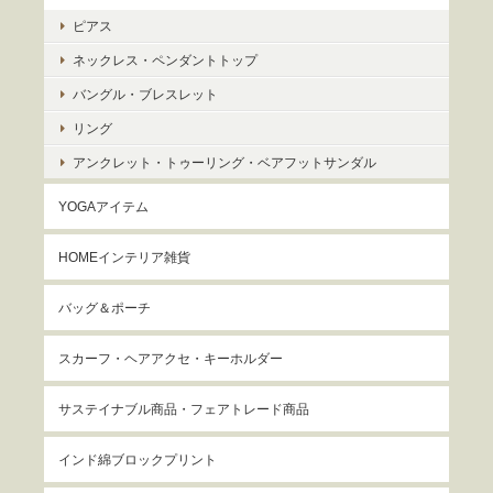
ピアス
ネックレス・ペンダントトップ
バングル・ブレスレット
リング
アンクレット・トゥーリング・ベアフットサンダル
YOGAアイテム
HOMEインテリア雑貨
バッグ＆ポーチ
スカーフ・ヘアアクセ・キーホルダー
サステイナブル商品・フェアトレード商品
インド綿ブロックプリント