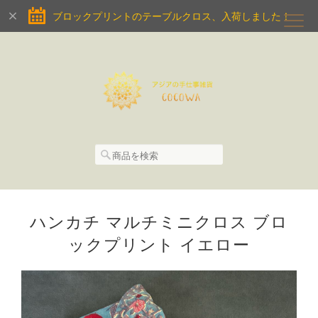
ブロックプリントのテーブルクロス、入荷しました！
ハンカチ マルチミニクロス ブロ
ックプリント イエロー